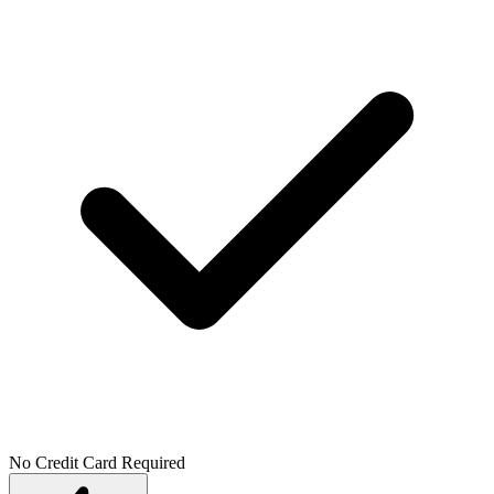
No Credit Card Required