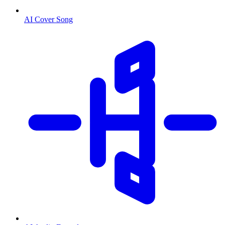
AI Cover Song