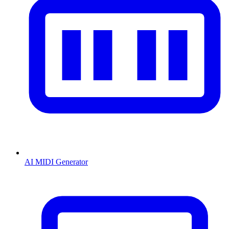
AI MIDI Generator