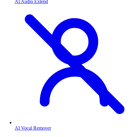
AI Audio Extend
AI Vocal Remover