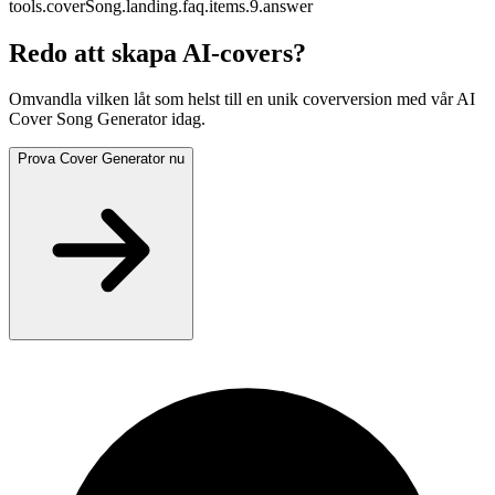
tools.coverSong.landing.faq.items.9.answer
Redo att skapa AI-covers?
Omvandla vilken låt som helst till en unik coverversion med vår AI
Cover Song Generator idag.
Prova Cover Generator nu