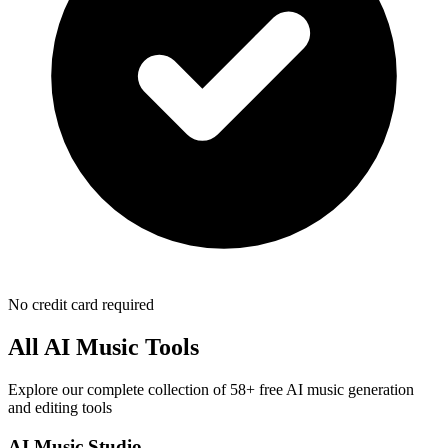
No credit card required
All AI Music Tools
Explore our complete collection of 58+ free AI music generation
and editing tools
AI Music Studio