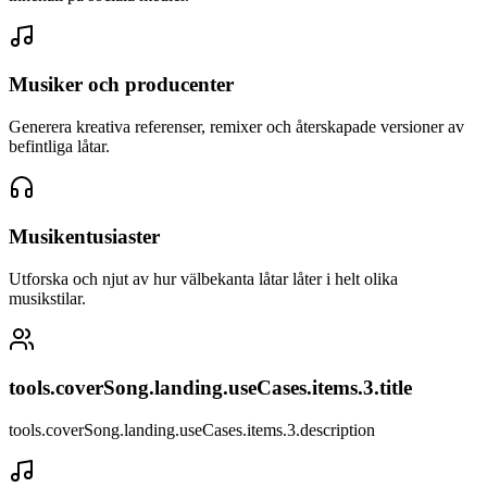
Musiker och producenter
Generera kreativa referenser, remixer och återskapade versioner av
befintliga låtar.
Musikentusiaster
Utforska och njut av hur välbekanta låtar låter i helt olika
musikstilar.
tools.coverSong.landing.useCases.items.3.title
tools.coverSong.landing.useCases.items.3.description