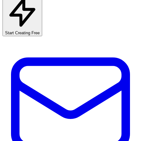
Start Creating Free