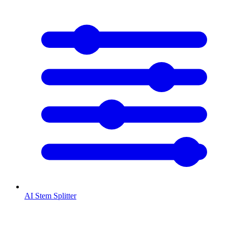
AI Stem Splitter