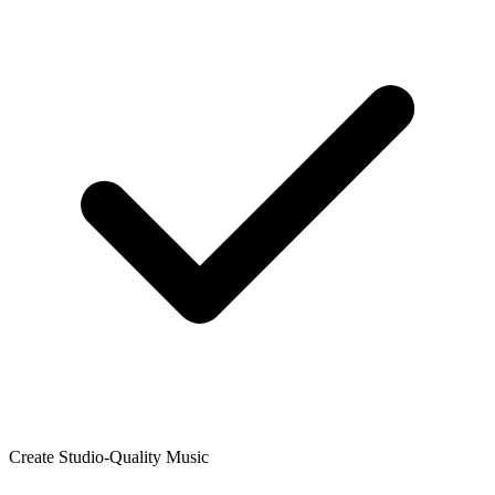
Create Studio-Quality Music