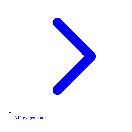
AI Textgenerator