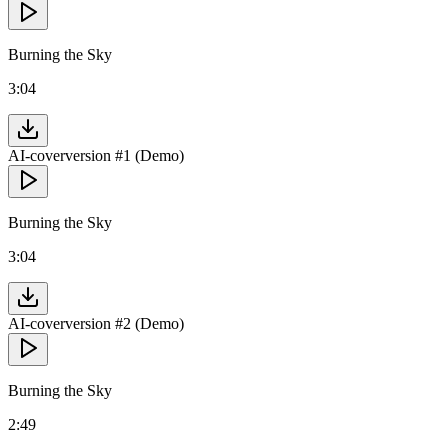
Burning the Sky
3:04
AI-coverversion #1 (Demo)
Burning the Sky
3:04
AI-coverversion #2 (Demo)
Burning the Sky
2:49