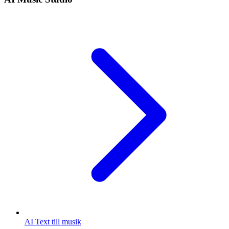
AI Text till musik