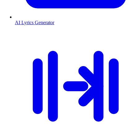
AI Lyrics Generator