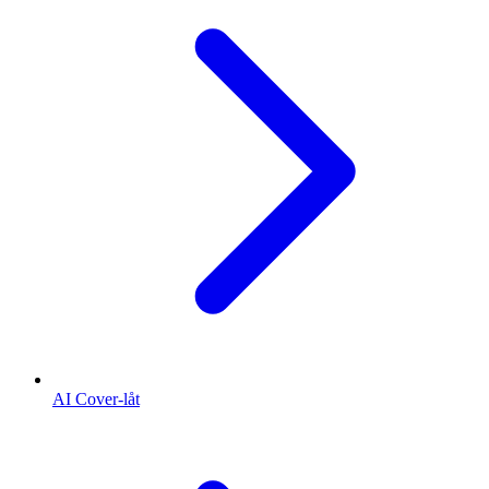
AI Cover-låt