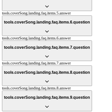
tools.coverSong.landing.faq.items.5.answer
tools.coverSong.landing.faq.items.6.question
tools.coverSong.landing.faq.items.6.answer
tools.coverSong.landing.faq.items.7.question
tools.coverSong.landing.faq.items.7.answer
tools.coverSong.landing.faq.items.8.question
tools.coverSong.landing.faq.items.8.answer
tools.coverSong.landing.faq.items.9.question