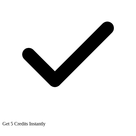
Get 5 Credits Instantly