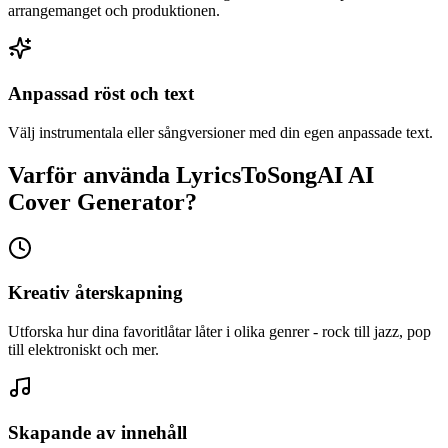
arrangemanget och produktionen.
Anpassad röst och text
Välj instrumentala eller sångversioner med din egen anpassade text.
Varför använda LyricsToSongAI AI
Cover Generator?
Kreativ återskapning
Utforska hur dina favoritlåtar låter i olika genrer - rock till jazz, pop
till elektroniskt och mer.
Skapande av innehåll