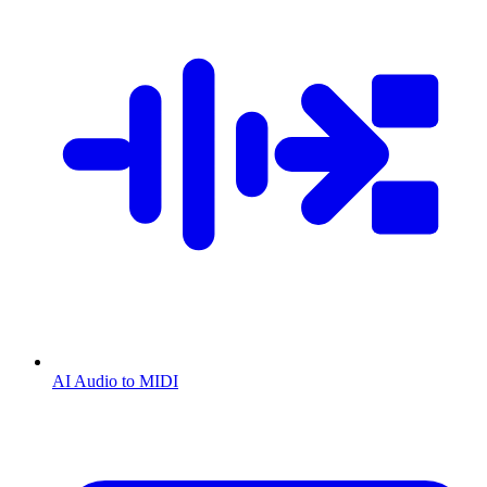
AI Audio to MIDI