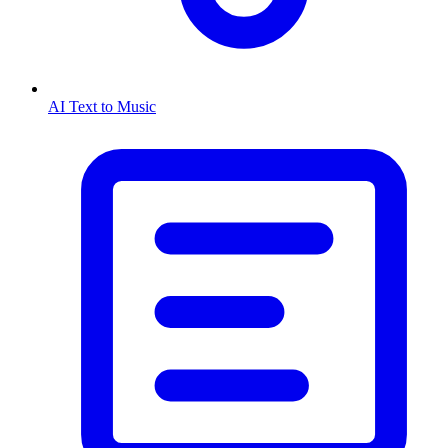
AI Text to Music