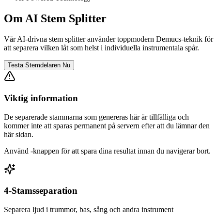
Om AI Stem Splitter
Vår AI-drivna stem splitter använder toppmodern Demucs-teknik för
att separera vilken låt som helst i individuella instrumentala spår.
Testa Stemdelaren Nu
Viktig information
De separerade stammarna som genereras här är tillfälliga och
kommer inte att sparas permanent på servern efter att du lämnar den
här sidan.
Använd
-knappen för att spara dina resultat innan du navigerar bort.
4-Stamsseparation
Separera ljud i trummor, bas, sång och andra instrument