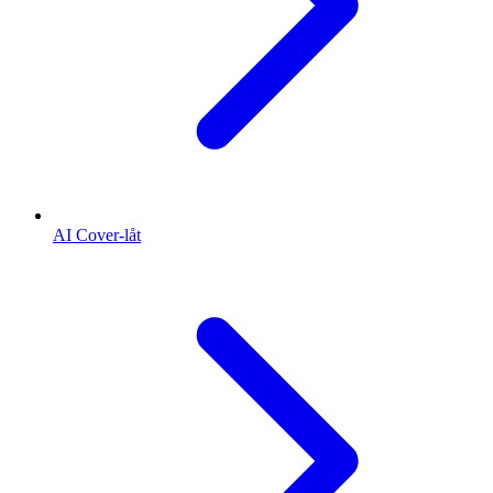
AI Cover-låt