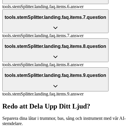
tools.stemSplitter.landing.faq.items.6.answer
tools.stemSplitter.landing.faq.items.7.question
tools.stemSplitter.landing.faq.items.7.answer
tools.stemSplitter.landing.faq.items.8.question
tools.stemSplitter.landing.faq.items.8.answer
tools.stemSplitter.landing.faq.items.9.question
tools.stemSplitter.landing.faq.items.9.answer
Redo att Dela Upp Ditt Ljud?
Separera dina låtar i trummor, bas, sång och instrument med vår AI-
stemdelare.