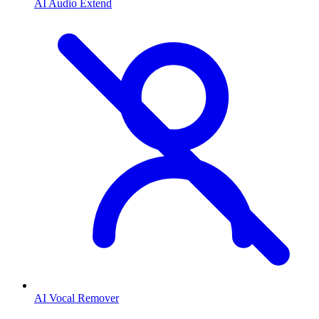
AI Audio Extend
AI Vocal Remover