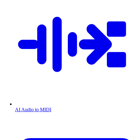
AI Audio to MIDI