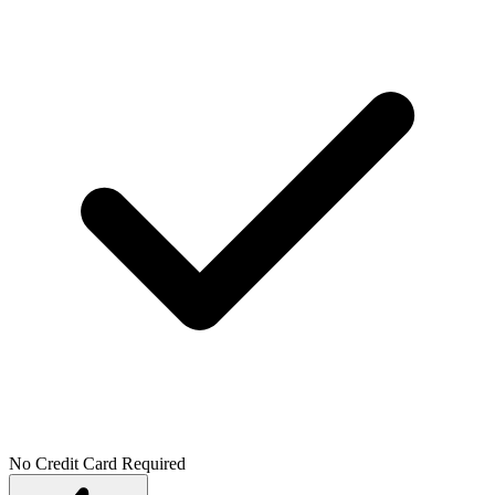
No Credit Card Required