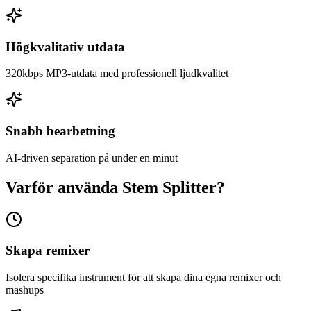
Högkvalitativ utdata
320kbps MP3-utdata med professionell ljudkvalitet
Snabb bearbetning
AI-driven separation på under en minut
Varför använda Stem Splitter?
Skapa remixer
Isolera specifika instrument för att skapa dina egna remixer och
mashups