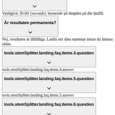
Vanligtvis 30-60 {seconds} beroende på längden på din ljudfil.
Är resultaten permanenta?
Nej, resultaten är tillfälliga. Ladda ner dina stammar innan du lämnar
sidan.
tools.stemSplitter.landing.faq.items.4.question
tools.stemSplitter.landing.faq.items.4.answer
tools.stemSplitter.landing.faq.items.5.question
tools.stemSplitter.landing.faq.items.5.answer
tools.stemSplitter.landing.faq.items.6.question