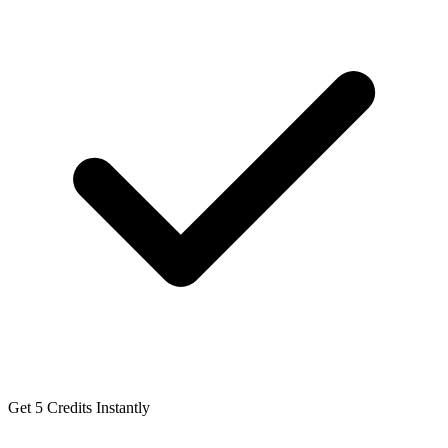
Get 5 Credits Instantly