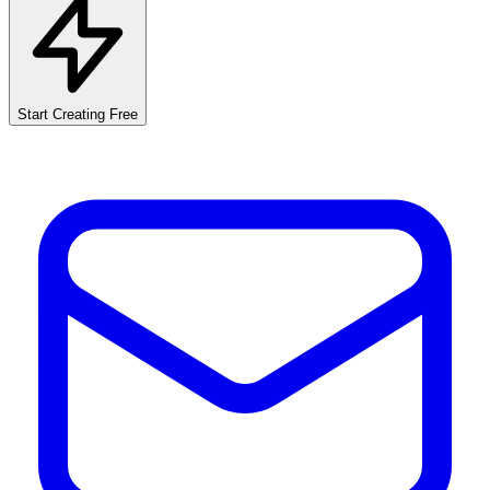
Start Creating Free