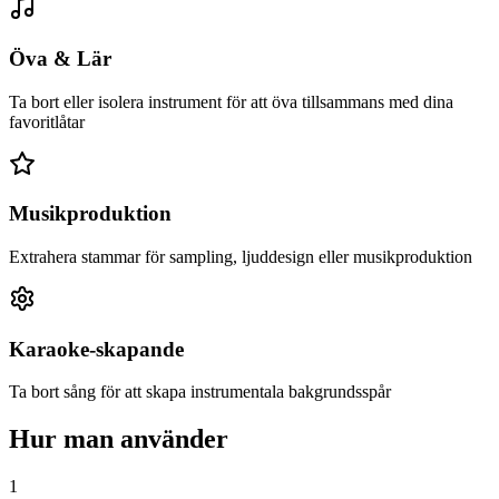
Öva & Lär
Ta bort eller isolera instrument för att öva tillsammans med dina
favoritlåtar
Musikproduktion
Extrahera stammar för sampling, ljuddesign eller musikproduktion
Karaoke-skapande
Ta bort sång för att skapa instrumentala bakgrundsspår
Hur man använder
1