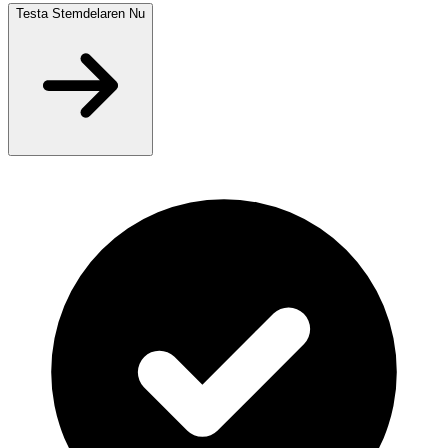
Testa Stemdelaren Nu