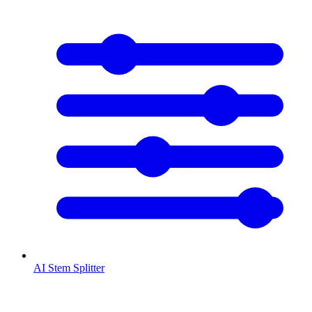
AI Stem Splitter