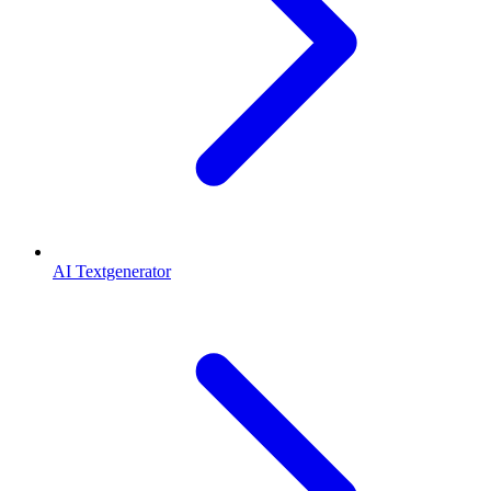
AI Textgenerator