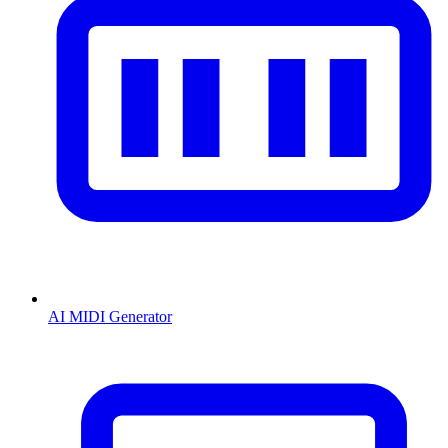
AI MIDI Generator