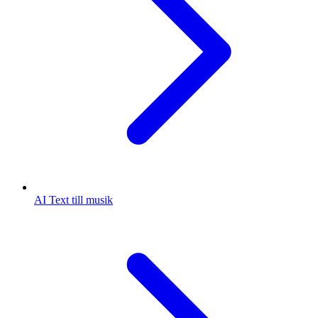
AI Text till musik