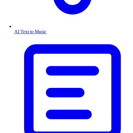
AI Text to Music