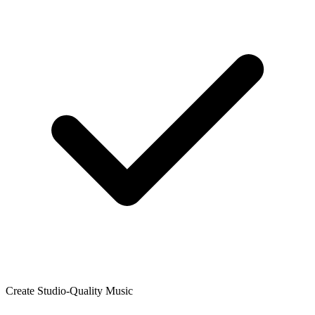
Create Studio-Quality Music