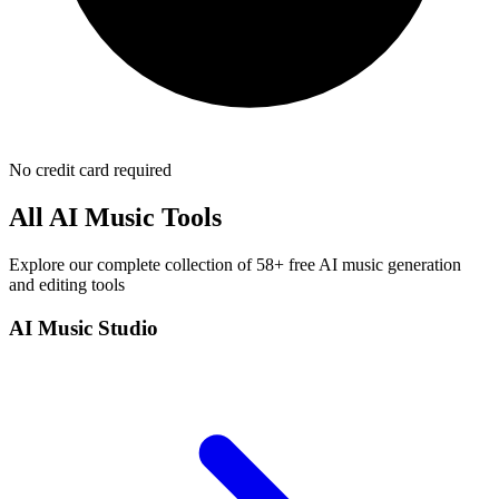
No credit card required
All AI Music Tools
Explore our complete collection of 58+ free AI music generation
and editing tools
AI Music Studio