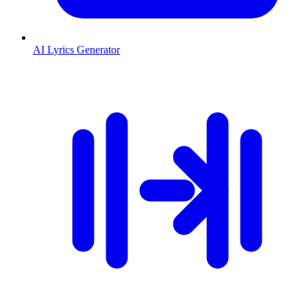
AI Lyrics Generator