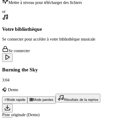
Mettre à niveau pour télécharger des fichiers
or
Votre bibliothèque
Se connecter pour accéder à votre bibliothèque musicale
Se connecter
Burning the Sky
3:04
🎧 Demo
⚡
Mode rapide
🎛️
Mode paroles
Résultats de la reprise
Piste originale (Demo)