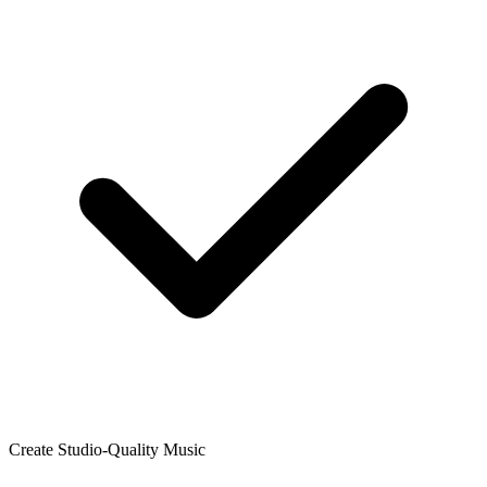
Create Studio-Quality Music