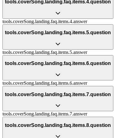
tools.coverSong.landing.faq.items.4.question
tools.coverSong.landing.faq.items.4.answer
tools.coverSong.landing.faq.items.5.question
tools.coverSong.landing.faq.items.5.answer
tools.coverSong.landing.faq.items.6.question
tools.coverSong.landing.faq.items.6.answer
tools.coverSong.landing.faq.items.7.question
tools.coverSong.landing.faq.items.7.answer
tools.coverSong.landing.faq.items.8.question