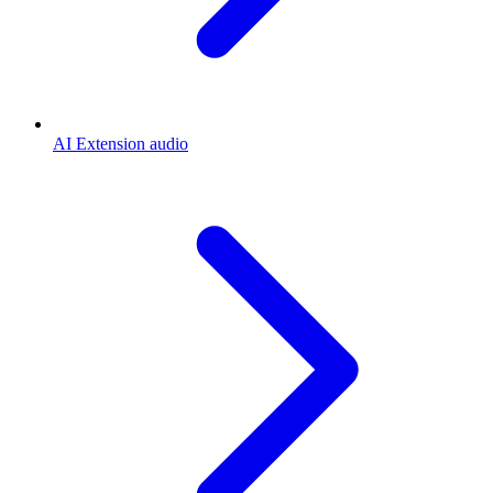
AI Extension audio