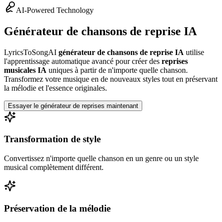
AI-Powered Technology
Générateur de chansons de reprise IA
LyricsToSongAI
générateur de chansons de reprise IA
utilise
l'apprentissage automatique avancé pour créer des
reprises
musicales IA
uniques à partir de n'importe quelle chanson.
Transformez votre musique en de nouveaux styles tout en préservant
la mélodie et l'essence originales.
Essayer le générateur de reprises maintenant
Transformation de style
Convertissez n'importe quelle chanson en un genre ou un style
musical complètement différent.
Préservation de la mélodie