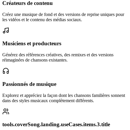
Créateurs de contenu
Créez une musique de fond et des versions de reprise uniques pour
les vidéos et le contenu des médias sociaux.
Musiciens et producteurs
Générez des références créatives, des remixes et des versions
réimaginées de chansons existantes.
Passionnés de musique
Explorez et appréciez la façon dont les chansons familières sonnent
dans des styles musicaux complètement différents.
tools.coverSong.landing.useCases.items.3.title