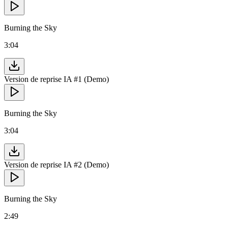
Burning the Sky
3:04
Version de reprise IA #1 (Demo)
Burning the Sky
3:04
Version de reprise IA #2 (Demo)
Burning the Sky
2:49