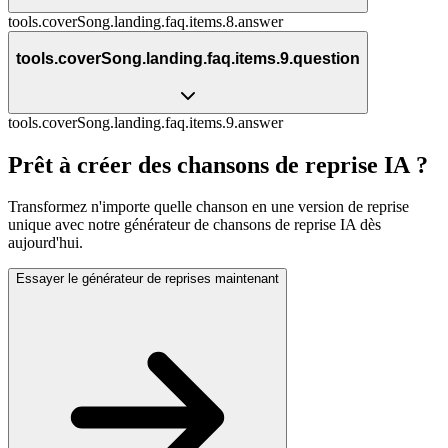
tools.coverSong.landing.faq.items.8.answer
tools.coverSong.landing.faq.items.9.question
tools.coverSong.landing.faq.items.9.answer
Prêt à créer des chansons de reprise IA ?
Transformez n'importe quelle chanson en une version de reprise
unique avec notre générateur de chansons de reprise IA dès
aujourd'hui.
Essayer le générateur de reprises maintenant