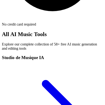
No credit card required
All AI Music Tools
Explore our complete collection of 58+ free AI music generation
and editing tools
Studio de Musique IA