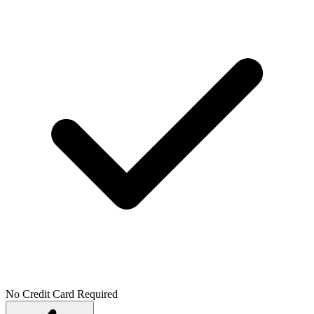
No Credit Card Required