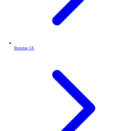
Reprise IA