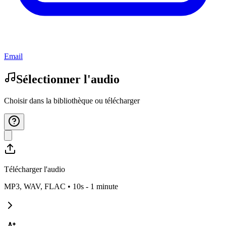
Email
Sélectionner l'audio
Choisir dans la bibliothèque ou télécharger
Télécharger l'audio
MP3, WAV, FLAC • 10s -
1 minute