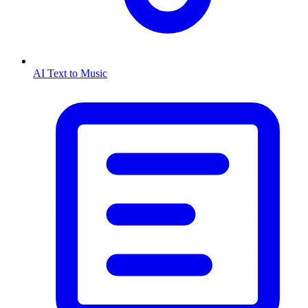
AI Text to Music