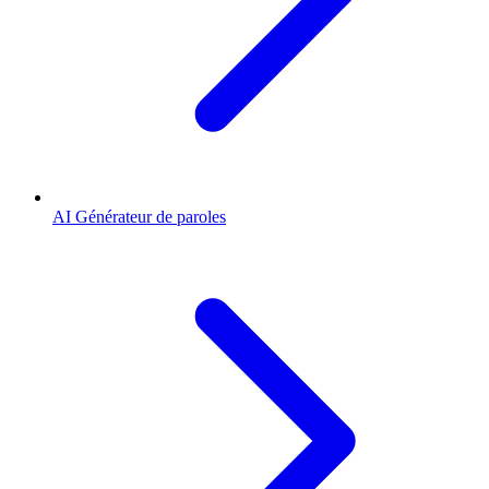
AI Générateur de paroles