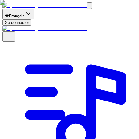
Français
Se connecter