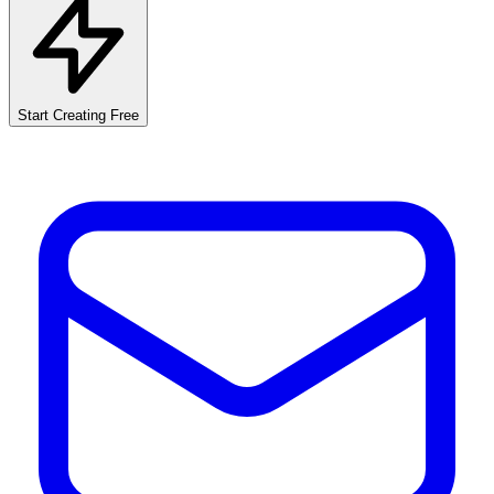
Start Creating Free