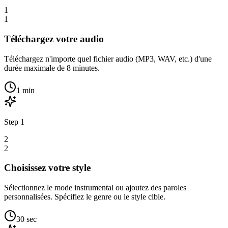
1
1
Téléchargez votre audio
Téléchargez n'importe quel fichier audio (MP3, WAV, etc.) d'une
durée maximale de 8 minutes.
1 min
Step
1
2
2
Choisissez votre style
Sélectionnez le mode instrumental ou ajoutez des paroles
personnalisées. Spécifiez le genre ou le style cible.
30 sec