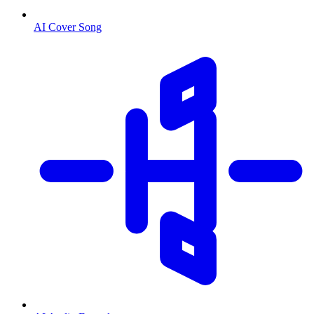
AI Cover Song