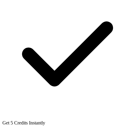
Get 5 Credits Instantly