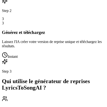
Step
2
3
3
Générez et téléchargez
Laissez l'IA créer votre version de reprise unique et téléchargez les
résultats.
Instant
Step
3
Qui utilise le générateur de reprises
LyricsToSongAI ?