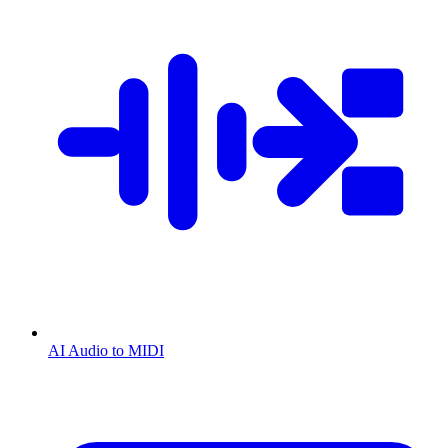
AI Audio to MIDI