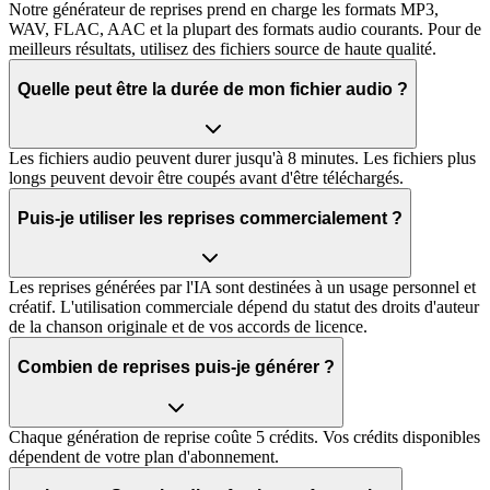
Notre générateur de reprises prend en charge les formats MP3,
WAV, FLAC, AAC et la plupart des formats audio courants. Pour de
meilleurs résultats, utilisez des fichiers source de haute qualité.
Quelle peut être la durée de mon fichier audio ?
Les fichiers audio peuvent durer jusqu'à 8 minutes. Les fichiers plus
longs peuvent devoir être coupés avant d'être téléchargés.
Puis-je utiliser les reprises commercialement ?
Les reprises générées par l'IA sont destinées à un usage personnel et
créatif. L'utilisation commerciale dépend du statut des droits d'auteur
de la chanson originale et de vos accords de licence.
Combien de reprises puis-je générer ?
Chaque génération de reprise coûte 5 crédits. Vos crédits disponibles
dépendent de votre plan d'abonnement.