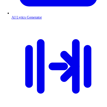
AI Lyrics Generator