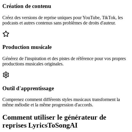
Création de contenu
Créez des versions de reprise uniques pour YouTube, TikTok, les
podcasts et autres contenus sans problèmes de droits d'auteur.
Production musicale
Générez de l'inspiration et des pistes de référence pour vos propres
productions musicales originales.
Outil d'apprentissage
Comprenez comment différents styles musicaux transforment la
même mélodie et la même progression d'accords.
Comment utiliser le générateur de
reprises LyricsToSongAI