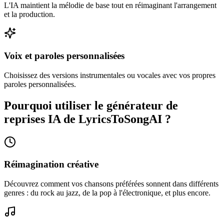
L'IA maintient la mélodie de base tout en réimaginant l'arrangement
et la production.
Voix et paroles personnalisées
Choisissez des versions instrumentales ou vocales avec vos propres
paroles personnalisées.
Pourquoi utiliser le générateur de
reprises IA de LyricsToSongAI ?
Réimagination créative
Découvrez comment vos chansons préférées sonnent dans différents
genres : du rock au jazz, de la pop à l'électronique, et plus encore.