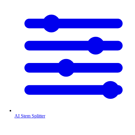
AI Stem Splitter