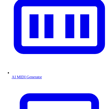
AI MIDI Generator