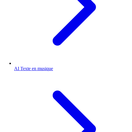
AI Texte en musique