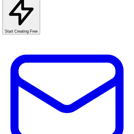
Start Creating Free