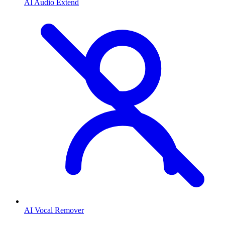
AI Audio Extend
AI Vocal Remover