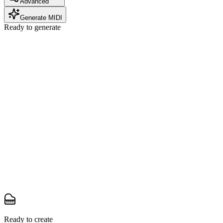
Advanced
Generate MIDI
Ready to generate
Ready to create