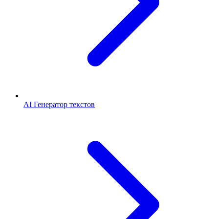
AI Генератор текстов