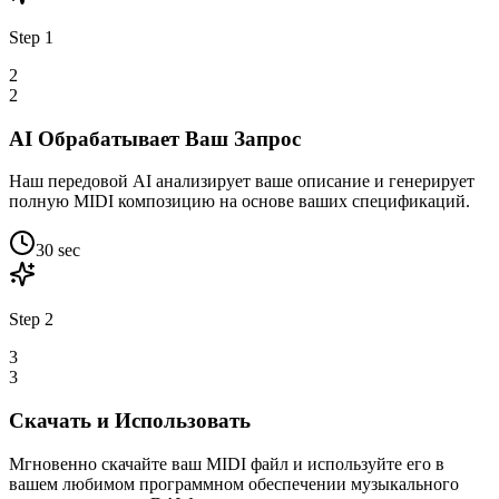
Step
1
2
2
AI Обрабатывает Ваш Запрос
Наш передовой AI анализирует ваше описание и генерирует
полную MIDI композицию на основе ваших спецификаций.
30 sec
Step
2
3
3
Скачать и Использовать
Мгновенно скачайте ваш MIDI файл и используйте его в
вашем любимом программном обеспечении музыкального