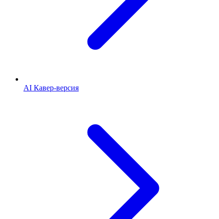
AI Кавер-версия