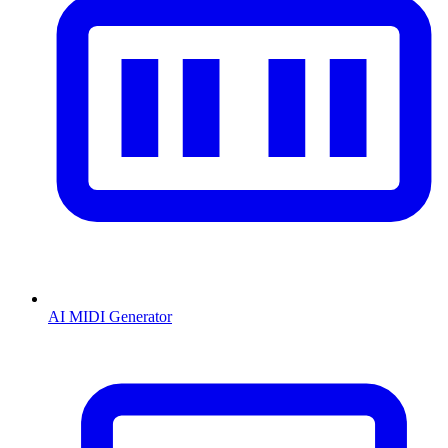
AI MIDI Generator