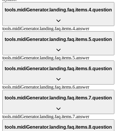
tools.midiGenerator.landing.faq.items.4.question
tools.midiGenerator.landing.faq.items.4.answer
tools.midiGenerator.landing.faq.items.5.question
tools.midiGenerator.landing.faq.items.5.answer
tools.midiGenerator.landing.faq.items.6.question
tools.midiGenerator.landing.faq.items.6.answer
tools.midiGenerator.landing.faq.items.7.question
tools.midiGenerator.landing.faq.items.7.answer
tools.midiGenerator.landing.faq.items.8.question