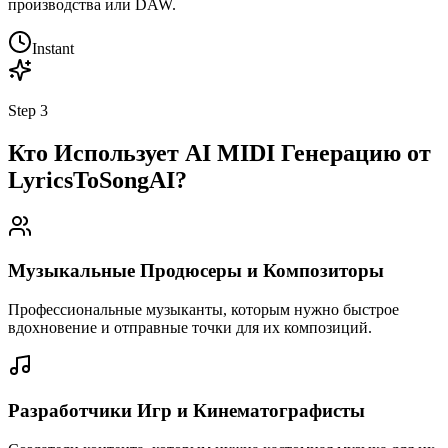
производства или DAW.
Instant
Step
3
Кто Использует AI MIDI Генерацию от
LyricsToSongAI?
Музыкальные Продюсеры и Композиторы
Профессиональные музыканты, которым нужно быстрое
вдохновение и отправные точки для их композиций.
Разработчики Игр и Кинематографисты