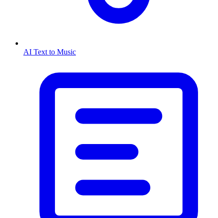
AI Text to Music