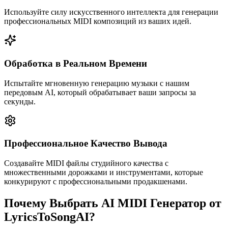
Используйте силу искусственного интеллекта для генерации
профессиональных MIDI композиций из ваших идей.
Обработка в Реальном Времени
Испытайте мгновенную генерацию музыки с нашим
передовым AI, который обрабатывает ваши запросы за
секунды.
Профессиональное Качество Вывода
Создавайте MIDI файлы студийного качества с
множественными дорожками и инструментами, которые
конкурируют с профессиональными продакшенами.
Почему Выбрать AI MIDI Генератор от
LyricsToSongAI?