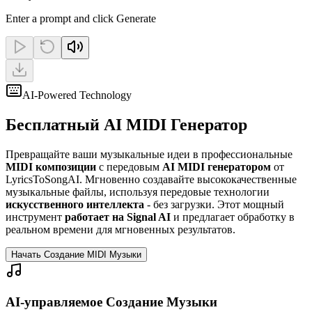
Enter a prompt and click Generate
AI-Powered Technology
Бесплатный AI MIDI Генератор
Превращайте ваши музыкальные идеи в профессиональные
MIDI композиции
с передовым
AI MIDI генератором
от
LyricsToSongAI. Мгновенно создавайте высококачественные
музыкальные файлы, используя передовые технологии
искусственного интеллекта
- без загрузки. Этот мощный
инструмент
работает на Signal AI
и предлагает обработку в
реальном времени для мгновенных результатов.
Начать Создание MIDI Музыки
AI-управляемое Создание Музыки