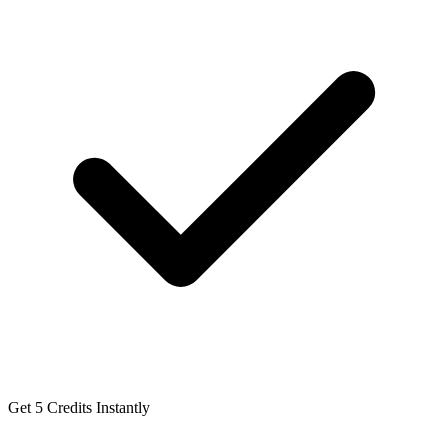
Get 5 Credits Instantly