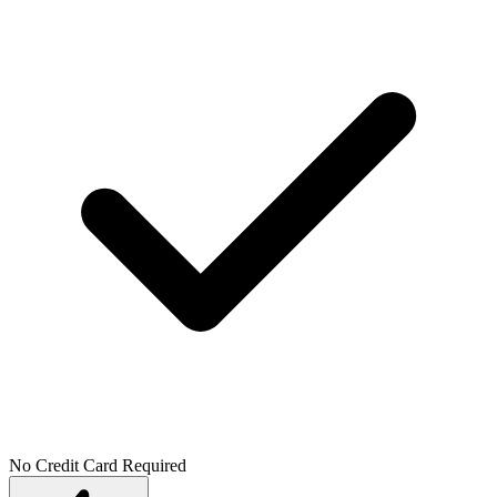
No Credit Card Required