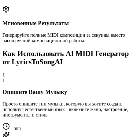
Мгновенные Результаты
Генерируйте полные MIDI композиции за секунды вместо
часов ручной композиционной работы.
Как Использовать AI MIDI Генератор
от LyricsToSongAI
1
1
Опишите Вашу Музыку
Просто опишите тип музыки, которую вы хотите создать,
используя естественный язык - включите жанр, настроение,
инструменты и стиль.
1 min