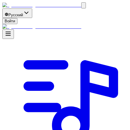
Русский
Войти