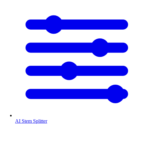
AI Stem Splitter