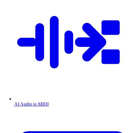
AI Audio to MIDI