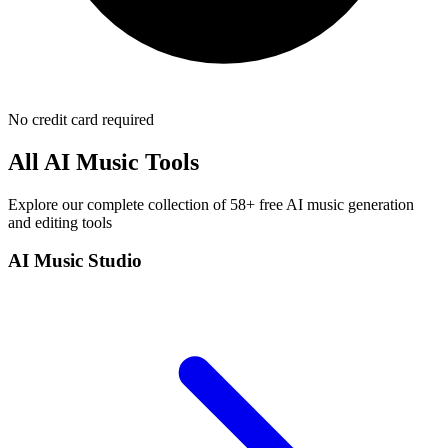
No credit card required
All AI Music Tools
Explore our complete collection of 58+ free AI music generation
and editing tools
AI Music Studio