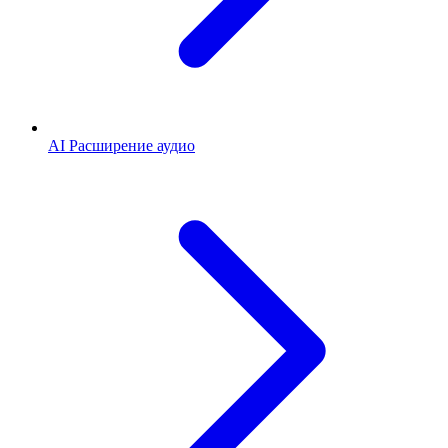
AI Расширение аудио