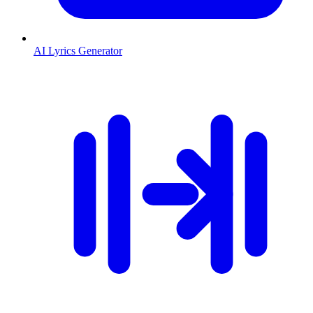
AI Lyrics Generator