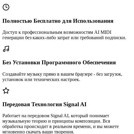
Полностью Бесплатно для Использования
Доступ к профессиональным возможностям AI MIDI
генерации без каких-либо затрат или требований подписки.
Без Установки Программного Обеспечения
Создавайте музыку прямо в вашем браузере - без загрузок,
установок или технических настроек.
Передовая Технология Signal AI
Работает на передовом Signal AI, который понимает
музыкальную теорию и принципы композиции. Вся
обработка происходит в реальном времени, и вы можете
мгновенно скачать ваши творения.