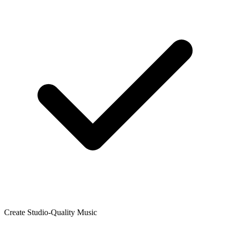
Create Studio-Quality Music