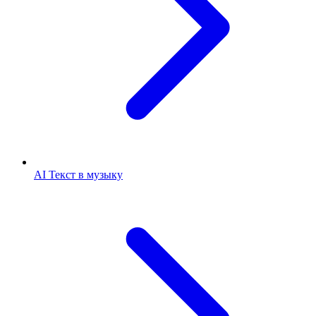
AI Текст в музыку