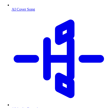
AI Cover Song