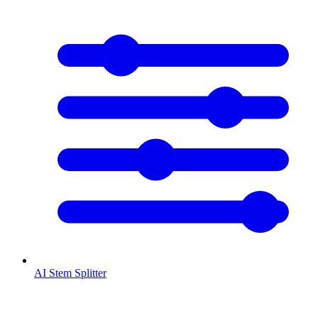
AI Stem Splitter