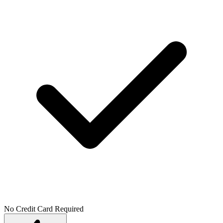
No Credit Card Required