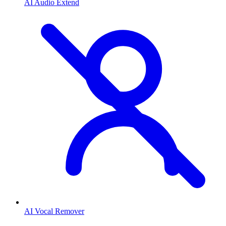
AI Audio Extend
AI Vocal Remover