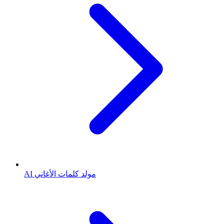
AI مولد كلمات الأغاني