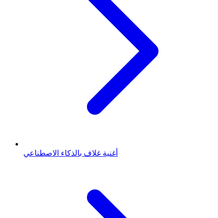
أغنية غلاف بالذكاء الاصطناعي