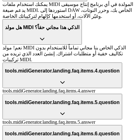
يمكنك استخدام ملفات MIDI المولدة في أي برنامج إنتاج موسيقى
يدعم صيغة MIDI. استوردها إلى DAW الخاص بك، وحرر النوتات،
وغيّر الآلات، أو استخدمها كإلهام لتركيباتك الخاصة.
هل مولد MIDI الذكي هذا مجاني حقاً؟
نعم! مولد MIDI الذكي الخاص بنا مجاني تماماً للاستخدام بدون
تكاليف خفية أو متطلبات اشتراك. إنشئ العدد الذي تريده من
تركيبات MIDI.
tools.midiGenerator.landing.faq.items.4.question
tools.midiGenerator.landing.faq.items.4.answer
tools.midiGenerator.landing.faq.items.5.question
tools.midiGenerator.landing.faq.items.5.answer
tools.midiGenerator.landing.faq.items.6.question