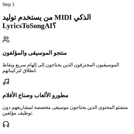
Step
3
من يستخدم توليد MIDI الذكي
LyricsToSongAI؟
منتجو الموسيقى والمؤلفون
الموسيقيون المحترفون الذين يحتاجون إلى إلهام سريع ونقاط
انطلاق لتركيباتهم.
مطورو الألعاب وصناع الأفلام
منشئو المحتوى الذين يحتاجون موسيقى مخصصة لمشاريعهم دون
توظيف مؤلفين.