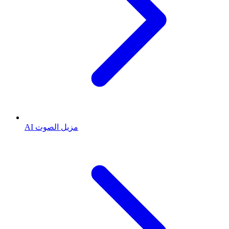
AI مزيل الصوت