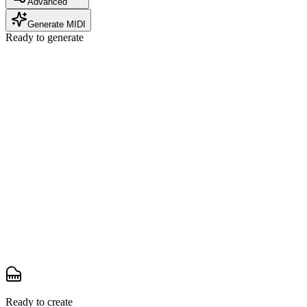
Advanced
Generate MIDI
Ready to generate
Ready to create