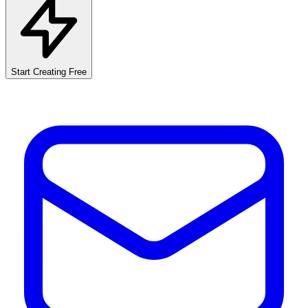
Start Creating Free