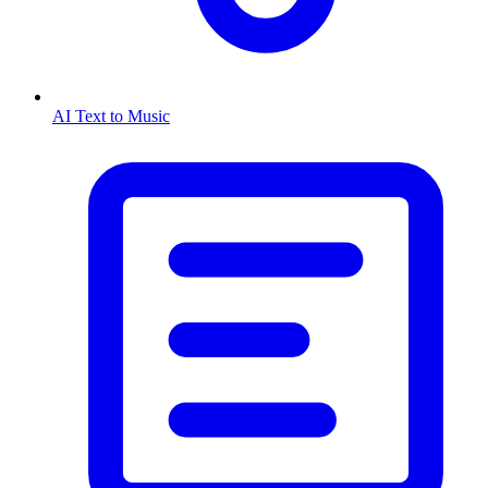
AI Text to Music