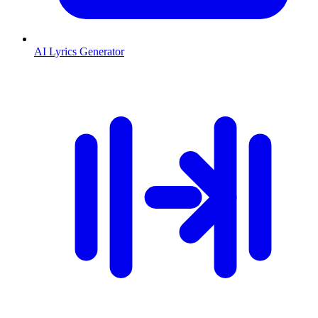
AI Lyrics Generator