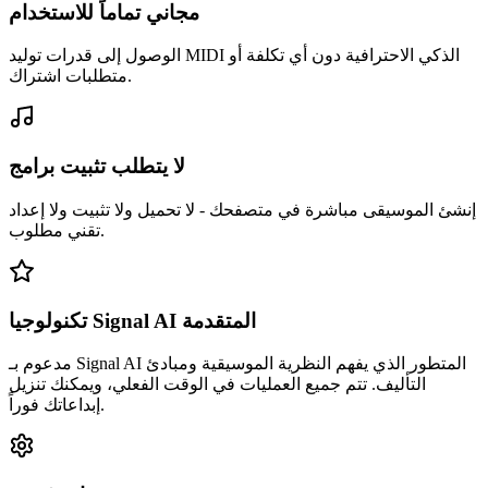
مجاني تماماً للاستخدام
الوصول إلى قدرات توليد MIDI الذكي الاحترافية دون أي تكلفة أو
متطلبات اشتراك.
لا يتطلب تثبيت برامج
إنشئ الموسيقى مباشرة في متصفحك - لا تحميل ولا تثبيت ولا إعداد
تقني مطلوب.
تكنولوجيا Signal AI المتقدمة
مدعوم بـ Signal AI المتطور الذي يفهم النظرية الموسيقية ومبادئ
التأليف. تتم جميع العمليات في الوقت الفعلي، ويمكنك تنزيل
إبداعاتك فوراً.