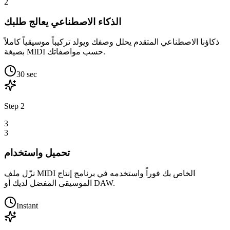
2
الذكاء الاصطناعي يعالج طلبك
ذكاؤنا الاصطناعي المتقدم يحلل وصفك ويولد تركيباً موسيقياً كاملاً
بصيغة MIDI حسب مواصفاتك.
30 sec
Step
2
3
3
تحميل واستخدام
نزّل ملف MIDI الخاص بك فوراً واستخدمه في برنامج إنتاج
الموسيقى المفضل لديك أو DAW.
Instant