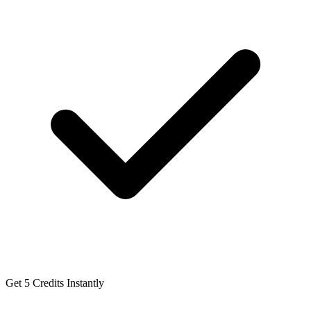
Get 5 Credits Instantly