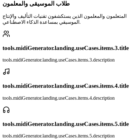
طلاب الموسيقى والمعلمون
المتعلمون والمعلمون الذين يستكشفون تقنيات التأليف والإنتاج
الموسيقي بمساعدة الذكاء الاصطناعي.
tools.midiGenerator.landing.useCases.items.3.title
tools.midiGenerator.landing.useCases.items.3.description
tools.midiGenerator.landing.useCases.items.4.title
tools.midiGenerator.landing.useCases.items.4.description
tools.midiGenerator.landing.useCases.items.5.title
tools.midiGenerator.landing.useCases.items.5.description