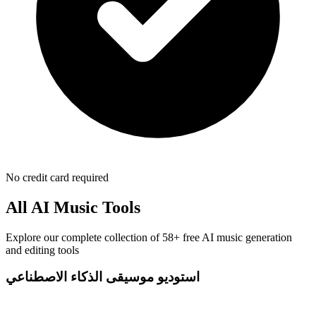
No credit card required
All AI Music Tools
Explore our complete collection of 58+ free AI music generation
and editing tools
استوديو موسيقى الذكاء الاصطناعي