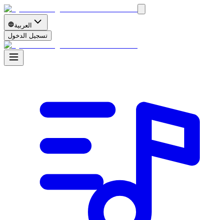
العربية
تسجيل الدخول