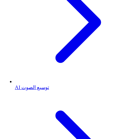
AI توسيع الصوت