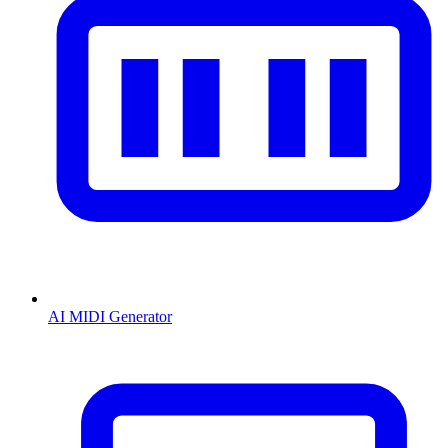
AI MIDI Generator