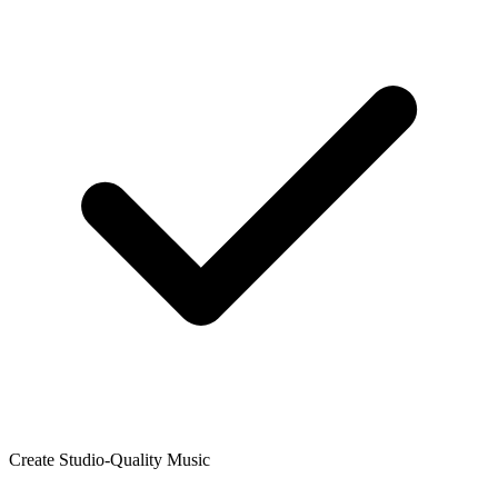
Create Studio-Quality Music