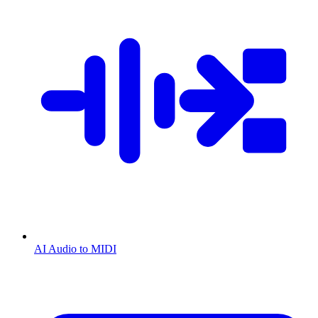
AI Audio to MIDI