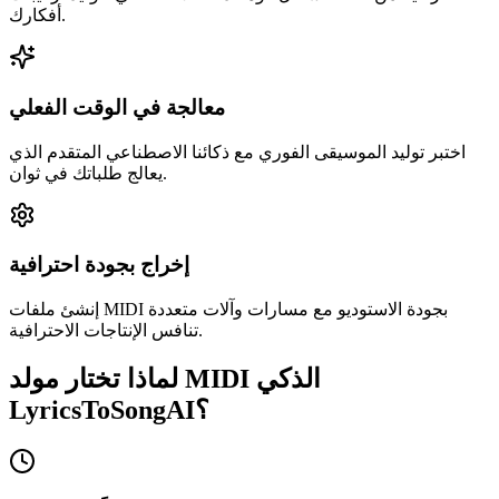
أفكارك.
معالجة في الوقت الفعلي
اختبر توليد الموسيقى الفوري مع ذكائنا الاصطناعي المتقدم الذي
يعالج طلباتك في ثوان.
إخراج بجودة احترافية
إنشئ ملفات MIDI بجودة الاستوديو مع مسارات وآلات متعددة
تنافس الإنتاجات الاحترافية.
لماذا تختار مولد MIDI الذكي
LyricsToSongAI؟