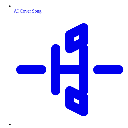
AI Cover Song