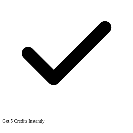
Get 5 Credits Instantly