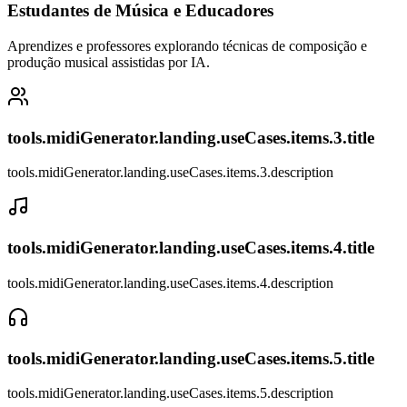
Estudantes de Música e Educadores
Aprendizes e professores explorando técnicas de composição e
produção musical assistidas por IA.
tools.midiGenerator.landing.useCases.items.3.title
tools.midiGenerator.landing.useCases.items.3.description
tools.midiGenerator.landing.useCases.items.4.title
tools.midiGenerator.landing.useCases.items.4.description
tools.midiGenerator.landing.useCases.items.5.title
tools.midiGenerator.landing.useCases.items.5.description