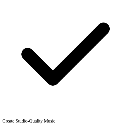
Create Studio-Quality Music