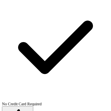
No Credit Card Required