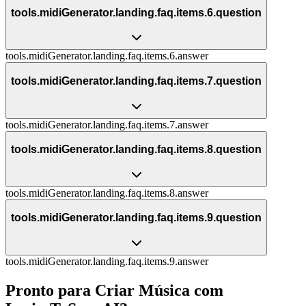
tools.midiGenerator.landing.faq.items.6.question
tools.midiGenerator.landing.faq.items.6.answer
tools.midiGenerator.landing.faq.items.7.question
tools.midiGenerator.landing.faq.items.7.answer
tools.midiGenerator.landing.faq.items.8.question
tools.midiGenerator.landing.faq.items.8.answer
tools.midiGenerator.landing.faq.items.9.question
tools.midiGenerator.landing.faq.items.9.answer
Pronto para Criar Música com