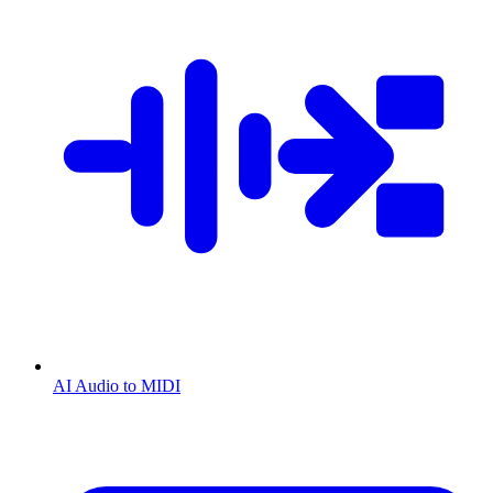
AI Audio to MIDI