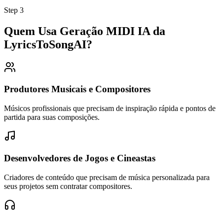
Step
3
Quem Usa Geração MIDI IA da
LyricsToSongAI?
Produtores Musicais e Compositores
Músicos profissionais que precisam de inspiração rápida e pontos de
partida para suas composições.
Desenvolvedores de Jogos e Cineastas
Criadores de conteúdo que precisam de música personalizada para
seus projetos sem contratar compositores.