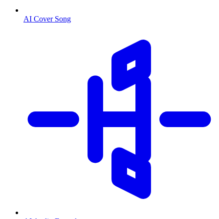
AI Cover Song