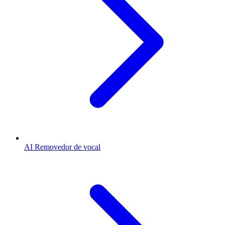
AI Removedor de vocal