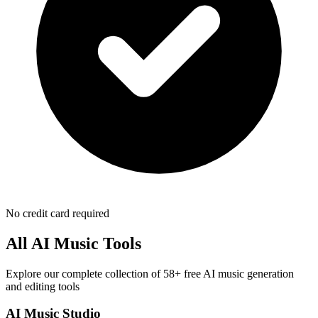
No credit card required
All AI Music Tools
Explore our complete collection of 58+ free AI music generation
and editing tools
AI Music Studio