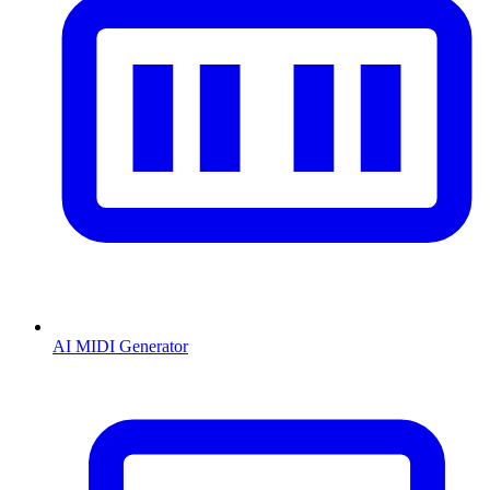
AI MIDI Generator