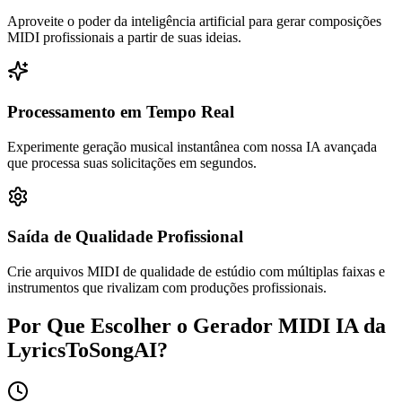
Aproveite o poder da inteligência artificial para gerar composições
MIDI profissionais a partir de suas ideias.
Processamento em Tempo Real
Experimente geração musical instantânea com nossa IA avançada
que processa suas solicitações em segundos.
Saída de Qualidade Profissional
Crie arquivos MIDI de qualidade de estúdio com múltiplas faixas e
instrumentos que rivalizam com produções profissionais.
Por Que Escolher o Gerador MIDI IA da
LyricsToSongAI?