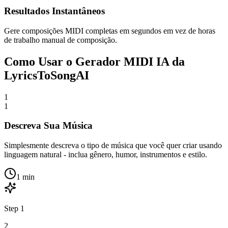
Resultados Instantâneos
Gere composições MIDI completas em segundos em vez de horas
de trabalho manual de composição.
Como Usar o Gerador MIDI IA da
LyricsToSongAI
1
1
Descreva Sua Música
Simplesmente descreva o tipo de música que você quer criar usando
linguagem natural - inclua gênero, humor, instrumentos e estilo.
1 min
Step
1
2