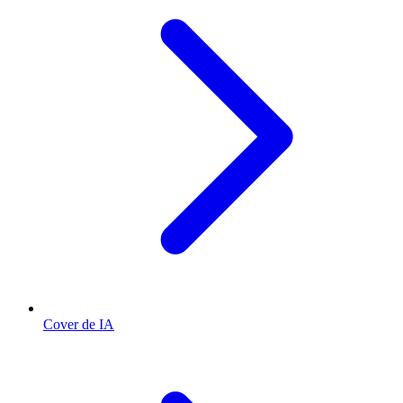
Cover de IA