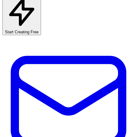
Start Creating Free