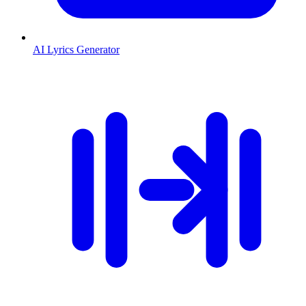
AI Lyrics Generator