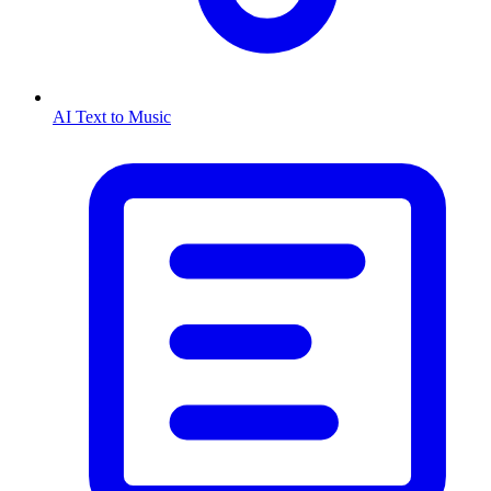
AI Text to Music