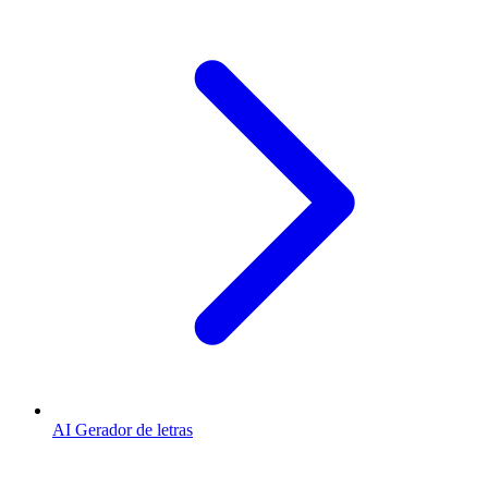
AI Gerador de letras