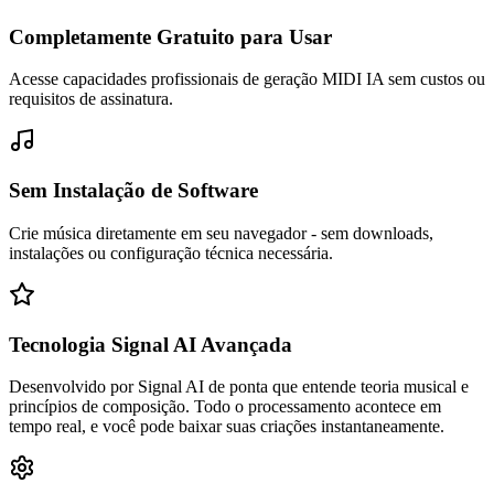
Completamente Gratuito para Usar
Acesse capacidades profissionais de geração MIDI IA sem custos ou
requisitos de assinatura.
Sem Instalação de Software
Crie música diretamente em seu navegador - sem downloads,
instalações ou configuração técnica necessária.
Tecnologia Signal AI Avançada
Desenvolvido por Signal AI de ponta que entende teoria musical e
princípios de composição. Todo o processamento acontece em
tempo real, e você pode baixar suas criações instantaneamente.