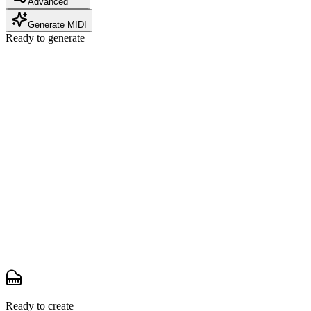
Advanced
Generate MIDI
Ready to generate
Ready to create