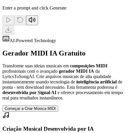
Enter a prompt and click Generate
AI-Powered Technology
Gerador MIDI IA Gratuito
Transforme suas ideias musicais em
composições MIDI
profissionais com o avançado
gerador MIDI IA
da
LyricsToSongAI. Crie arquivos musicais de alta qualidade
instantaneamente usando tecnologia de
inteligência artificial
de
ponta - sem download necessário. Esta ferramenta poderosa é
desenvolvida por Signal AI
e oferece processamento em tempo
real para resultados instantâneos.
Começar a Criar Música MIDI
Criação Musical Desenvolvida por IA