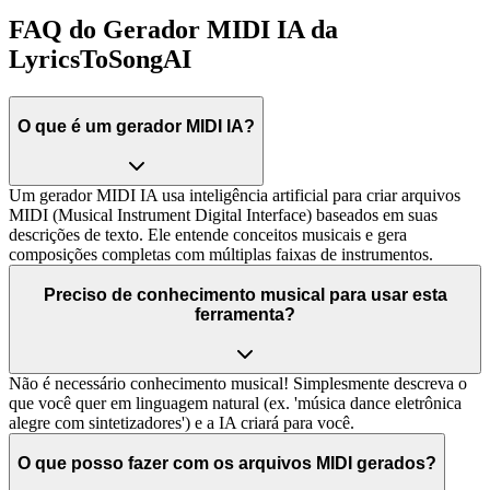
FAQ do Gerador MIDI IA da
LyricsToSongAI
O que é um gerador MIDI IA?
Um gerador MIDI IA usa inteligência artificial para criar arquivos
MIDI (Musical Instrument Digital Interface) baseados em suas
descrições de texto. Ele entende conceitos musicais e gera
composições completas com múltiplas faixas de instrumentos.
Preciso de conhecimento musical para usar esta
ferramenta?
Não é necessário conhecimento musical! Simplesmente descreva o
que você quer em linguagem natural (ex. 'música dance eletrônica
alegre com sintetizadores') e a IA criará para você.
O que posso fazer com os arquivos MIDI gerados?