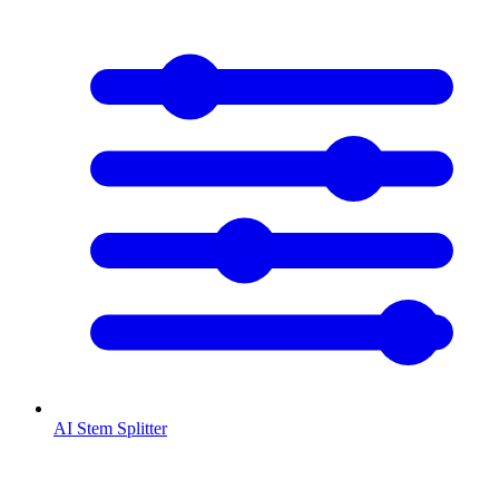
AI Stem Splitter