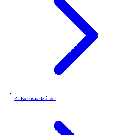
AI Extensão de áudio