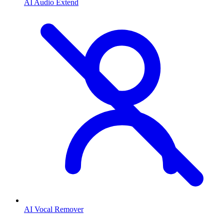
AI Audio Extend
AI Vocal Remover