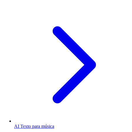
AI Texto para música