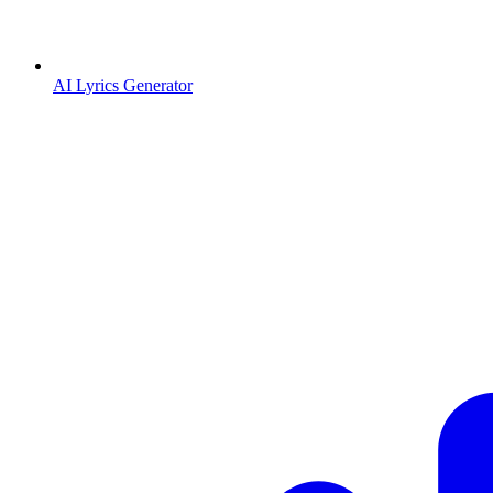
AI Lyrics Generator