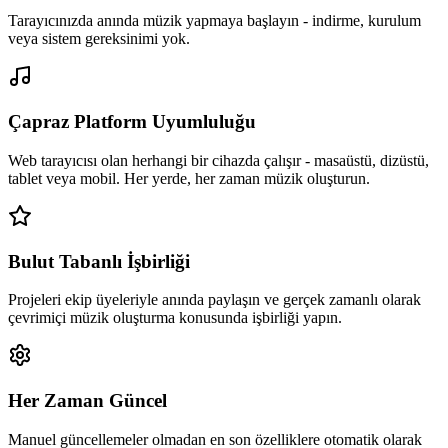
Tarayıcınızda anında müzik yapmaya başlayın - indirme, kurulum
veya sistem gereksinimi yok.
Çapraz Platform Uyumluluğu
Web tarayıcısı olan herhangi bir cihazda çalışır - masaüstü, dizüstü,
tablet veya mobil. Her yerde, her zaman müzik oluşturun.
Bulut Tabanlı İşbirliği
Projeleri ekip üyeleriyle anında paylaşın ve gerçek zamanlı olarak
çevrimiçi müzik oluşturma konusunda işbirliği yapın.
Her Zaman Güncel
Manuel güncellemeler olmadan en son özelliklere otomatik olarak