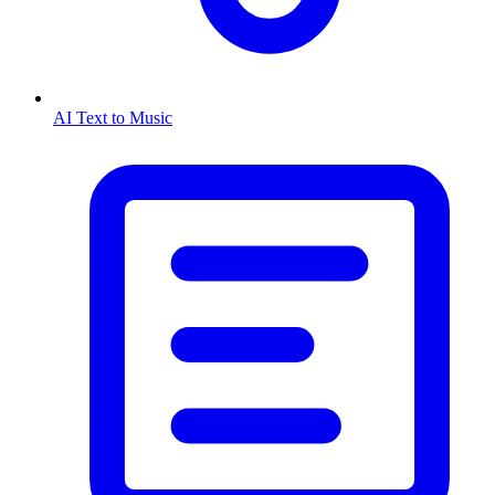
AI Text to Music