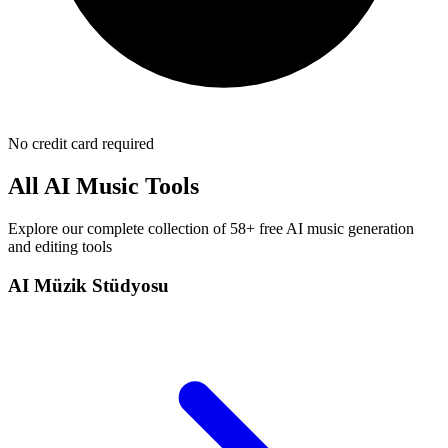
No credit card required
All AI Music Tools
Explore our complete collection of 58+ free AI music generation
and editing tools
AI Müzik Stüdyosu