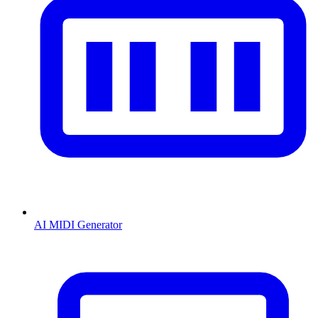
AI MIDI Generator