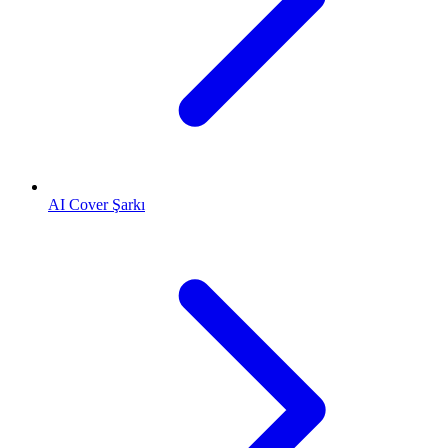
AI Cover Şarkı