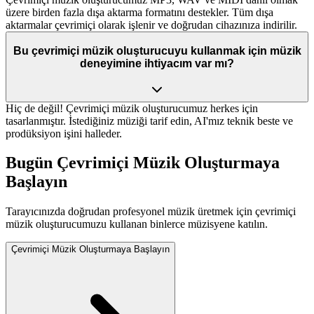
üzere birden fazla dışa aktarma formatını destekler. Tüm dışa
aktarmalar çevrimiçi olarak işlenir ve doğrudan cihazınıza indirilir.
Bu çevrimiçi müzik oluşturucuyu kullanmak için müzik
deneyimine ihtiyacım var mı?
Hiç de değil! Çevrimiçi müzik oluşturucumuz herkes için
tasarlanmıştır. İstediğiniz müziği tarif edin, AI'mız teknik beste ve
prodüksiyon işini halleder.
Bugün Çevrimiçi Müzik Oluşturmaya
Başlayın
Tarayıcınızda doğrudan profesyonel müzik üretmek için çevrimiçi
müzik oluşturucumuzu kullanan binlerce müzisyene katılın.
Çevrimiçi Müzik Oluşturmaya Başlayın