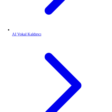
AI Vokal Kaldırıcı