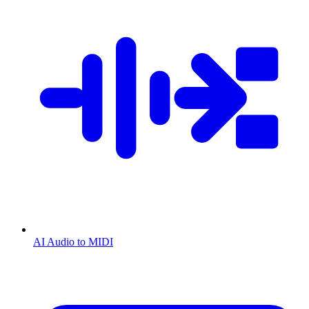
AI Audio to MIDI