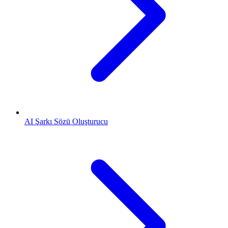
AI Şarkı Sözü Oluşturucu