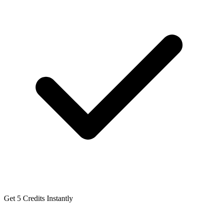
Get 5 Credits Instantly