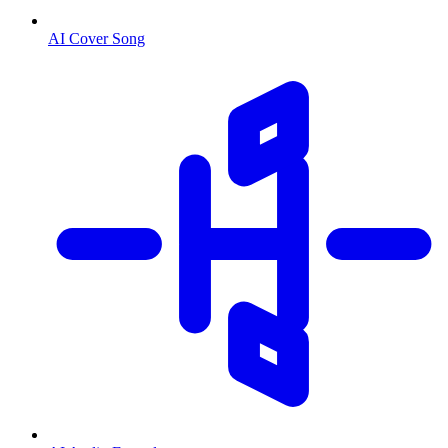
AI Cover Song