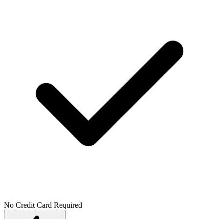
No Credit Card Required