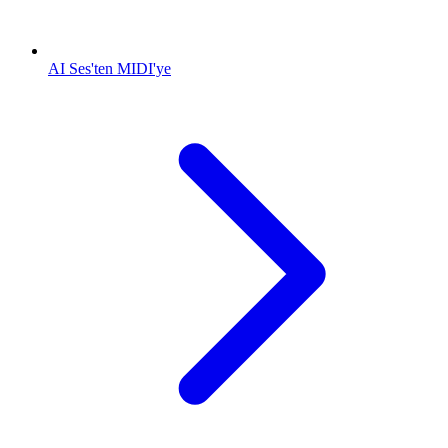
AI Ses'ten MIDI'ye