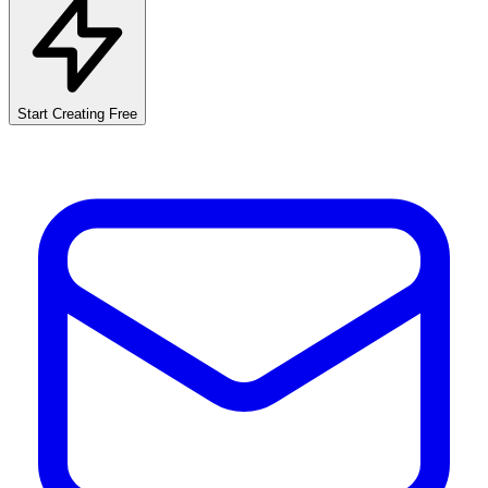
Start Creating Free