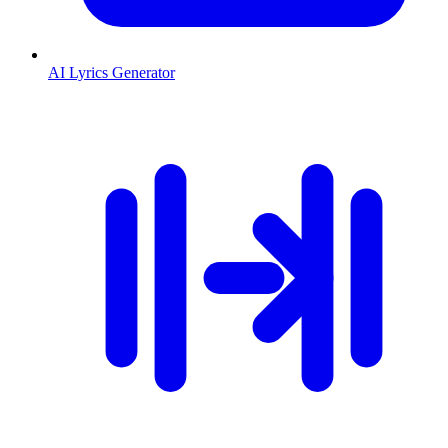
AI Lyrics Generator