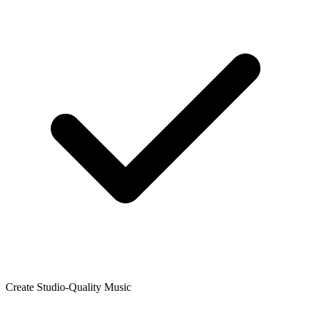
Create Studio-Quality Music