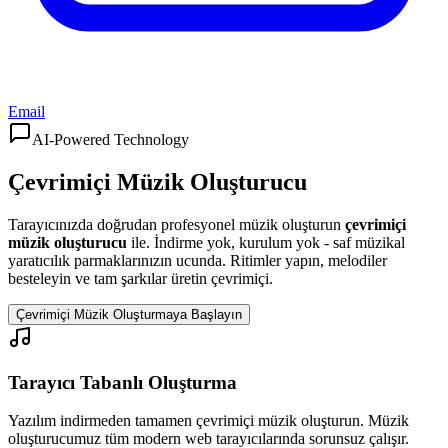
Email
AI-Powered Technology
Çevrimiçi Müzik Oluşturucu
Tarayıcınızda doğrudan profesyonel müzik oluşturun
çevrimiçi
müzik oluşturucu
ile. İndirme yok, kurulum yok - saf müzikal
yaratıcılık parmaklarınızın ucunda. Ritimler yapın, melodiler
besteleyin ve tam şarkılar üretin çevrimiçi.
Çevrimiçi Müzik Oluşturmaya Başlayın
Tarayıcı Tabanlı Oluşturma
Yazılım indirmeden tamamen çevrimiçi müzik oluşturun. Müzik
oluşturucumuz tüm modern web tarayıcılarında sorunsuz çalışır.