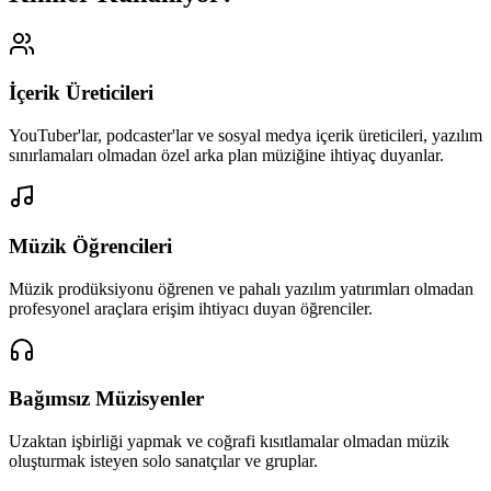
İçerik Üreticileri
YouTuber'lar, podcaster'lar ve sosyal medya içerik üreticileri, yazılım
sınırlamaları olmadan özel arka plan müziğine ihtiyaç duyanlar.
Müzik Öğrencileri
Müzik prodüksiyonu öğrenen ve pahalı yazılım yatırımları olmadan
profesyonel araçlara erişim ihtiyacı duyan öğrenciler.
Bağımsız Müzisyenler
Uzaktan işbirliği yapmak ve coğrafi kısıtlamalar olmadan müzik
oluşturmak isteyen solo sanatçılar ve gruplar.