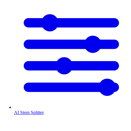
AI Stem Splitter