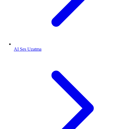
AI Ses Uzatma