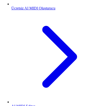
Ücretsiz AI MIDI Oluşturucu