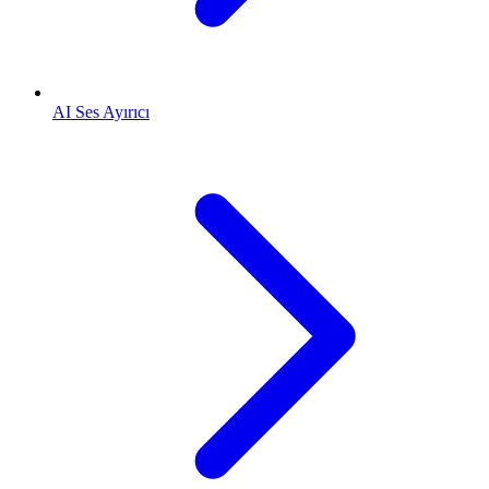
AI Ses Ayırıcı