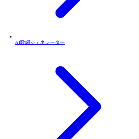
AI歌詞ジェネレーター