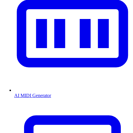
AI MIDI Generator