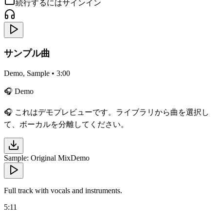
続行するにはサインイン
サンプル曲
Demo, Sample
• 3:00
🎧 Demo
🎧
これはデモプレビューです。ライブラリから曲を選択し
て、ボーカルを分離してください。
Sample: Original Mix
Demo
Full track with vocals and instruments.
5:11