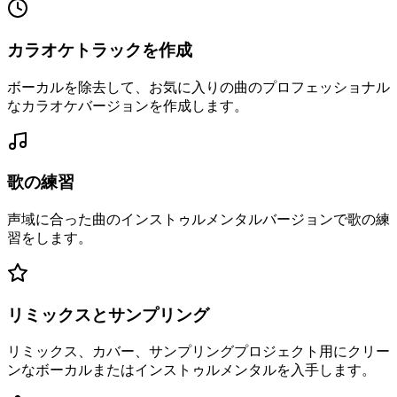
カラオケトラックを作成
ボーカルを除去して、お気に入りの曲のプロフェッショナル
なカラオケバージョンを作成します。
歌の練習
声域に合った曲のインストゥルメンタルバージョンで歌の練
習をします。
リミックスとサンプリング
リミックス、カバー、サンプリングプロジェクト用にクリー
ンなボーカルまたはインストゥルメンタルを入手します。