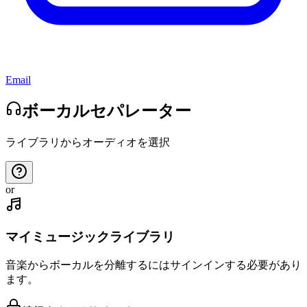
Email
ボーカルセパレーター
ライブラリからオーディオを選択
or
マイミュージックライブラリ
音楽からボーカルを分離するにはサインインする必要があり
ます。