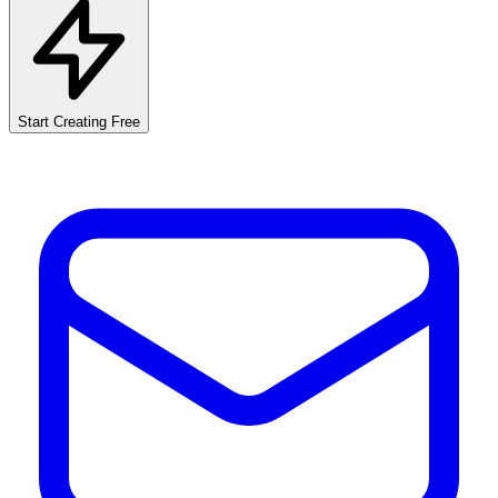
Start Creating Free