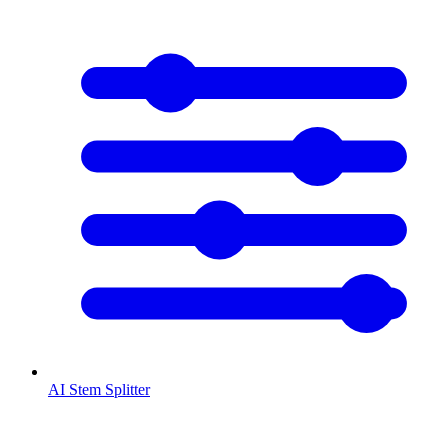
AI Stem Splitter