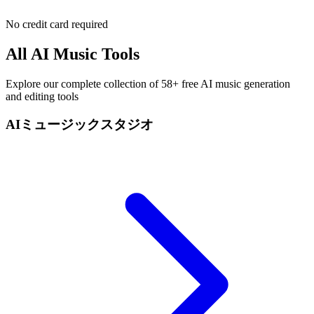
No credit card required
All AI Music Tools
Explore our complete collection of 58+ free AI music generation
and editing tools
AIミュージックスタジオ