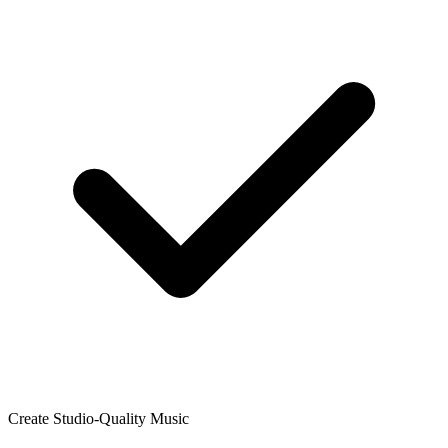
Create Studio-Quality Music