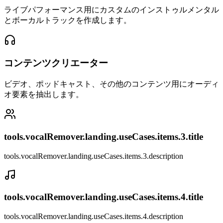
ライブパフォーマンス用にカスタムのインストゥルメンタル
とボーカルトラックを作成します。
コンテンツクリエーター
ビデオ、ポッドキャスト、その他のコンテンツ用にオーディ
オ要素を抽出します。
tools.vocalRemover.landing.useCases.items.3.title
tools.vocalRemover.landing.useCases.items.3.description
tools.vocalRemover.landing.useCases.items.4.title
tools.vocalRemover.landing.useCases.items.4.description