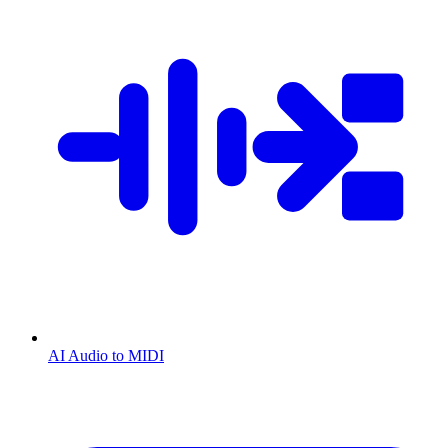
AI Audio to MIDI