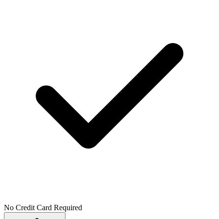
No Credit Card Required