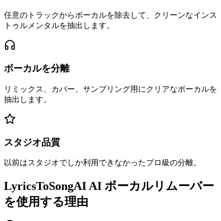
任意のトラックからボーカルを除去して、クリーンなインス
トゥルメンタルを抽出します。
ボーカルを分離
リミックス、カバー、サンプリング用にクリアなボーカルを
抽出します。
スタジオ品質
以前はスタジオでしか利用できなかったプロ級の分離。
LyricsToSongAI AI ボーカルリムーバー
を使用する理由