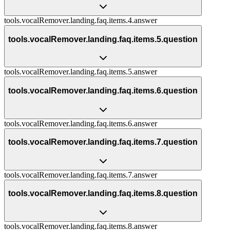
tools.vocalRemover.landing.faq.items.4.answer
tools.vocalRemover.landing.faq.items.5.question
tools.vocalRemover.landing.faq.items.5.answer
tools.vocalRemover.landing.faq.items.6.question
tools.vocalRemover.landing.faq.items.6.answer
tools.vocalRemover.landing.faq.items.7.question
tools.vocalRemover.landing.faq.items.7.answer
tools.vocalRemover.landing.faq.items.8.question
tools.vocalRemover.landing.faq.items.8.answer