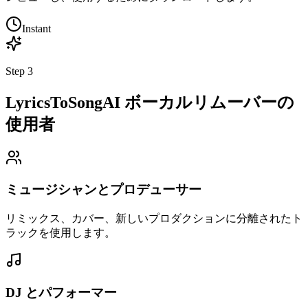
Instant
Step
3
LyricsToSongAI ボーカルリムーバーの
使用者
ミュージシャンとプロデューサー
リミックス、カバー、新しいプロダクションに分離されたト
ラックを使用します。
DJ とパフォーマー