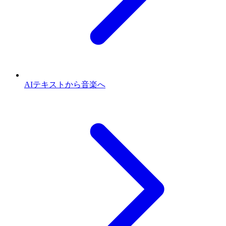
AIテキストから音楽へ