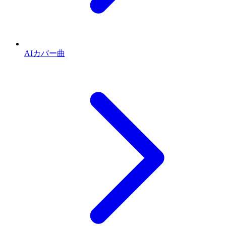
AIカバー曲