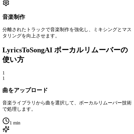
音楽制作
分離されたトラックで音楽制作を強化し、ミキシングとマス
タリングを向上させます。
LyricsToSongAI ボーカルリムーバーの
使い方
1
1
曲をアップロード
音楽ライブラリから曲を選択して、ボーカルリムーバー技術
で処理します。
1 min