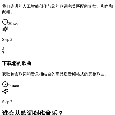
我们先进的人工智能创作与您的歌词完美匹配的旋律、和声和
配器。
30 sec
Step
2
3
3
下载您的歌曲
获取包含歌词和音乐相结合的高品质音频格式的完整歌曲。
Instant
Step
3
谁会从歌词创作音乐？