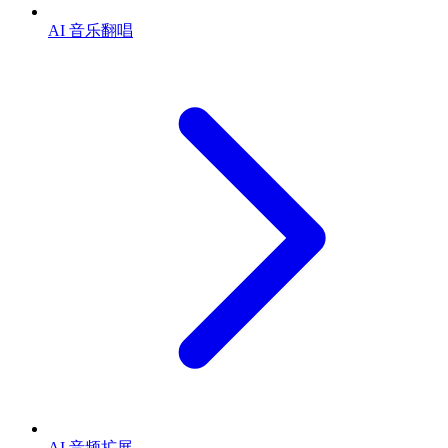
AI 音乐翻唱
AI 音频扩展