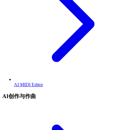
AI MIDI Editor
AI创作与作曲