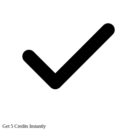
Get 5 Credits Instantly