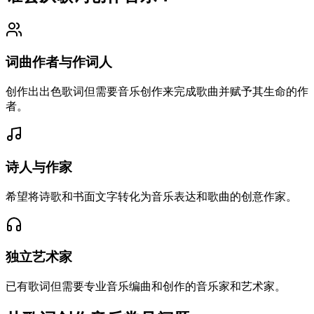
词曲作者与作词人
创作出出色歌词但需要音乐创作来完成歌曲并赋予其生命的作
者。
诗人与作家
希望将诗歌和书面文字转化为音乐表达和歌曲的创意作家。
独立艺术家
已有歌词但需要专业音乐编曲和创作的音乐家和艺术家。