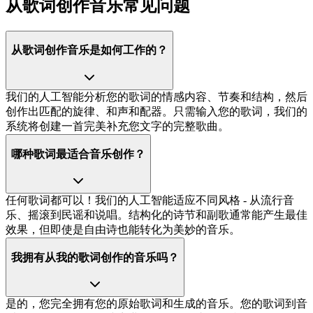
从歌词创作音乐常见问题
从歌词创作音乐是如何工作的？
我们的人工智能分析您的歌词的情感内容、节奏和结构，然后
创作出匹配的旋律、和声和配器。只需输入您的歌词，我们的
系统将创建一首完美补充您文字的完整歌曲。
哪种歌词最适合音乐创作？
任何歌词都可以！我们的人工智能适应不同风格 - 从流行音
乐、摇滚到民谣和说唱。结构化的诗节和副歌通常能产生最佳
效果，但即使是自由诗也能转化为美妙的音乐。
我拥有从我的歌词创作的音乐吗？
是的，您完全拥有您的原始歌词和生成的音乐。您的歌词到音