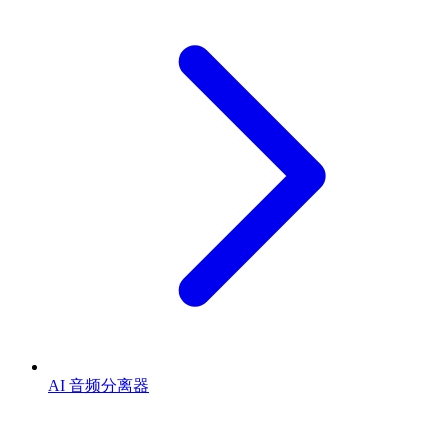
AI 音频分离器