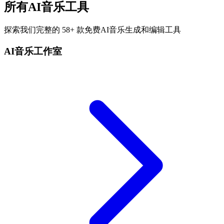
所有AI音乐工具
探索我们完整的 58+ 款免费AI音乐生成和编辑工具
AI音乐工作室