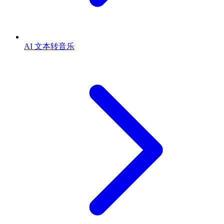
AI 文本转音乐