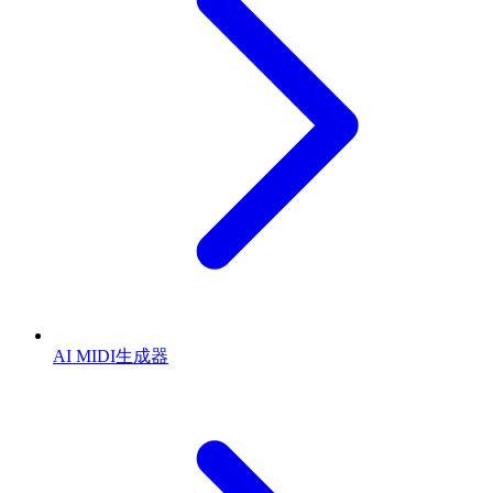
AI MIDI生成器