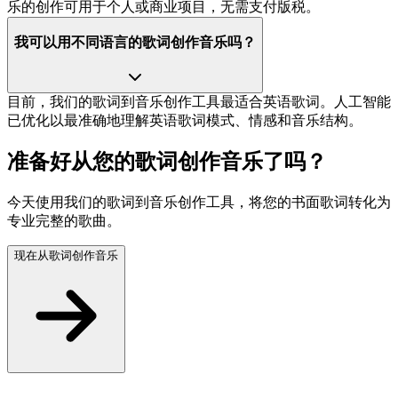
乐的创作可用于个人或商业项目，无需支付版税。
我可以用不同语言的歌词创作音乐吗？
目前，我们的歌词到音乐创作工具最适合英语歌词。人工智能
已优化以最准确地理解英语歌词模式、情感和音乐结构。
准备好从您的歌词创作音乐了吗？
今天使用我们的歌词到音乐创作工具，将您的书面歌词转化为
专业完整的歌曲。
现在从歌词创作音乐