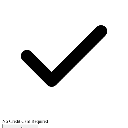
No Credit Card Required