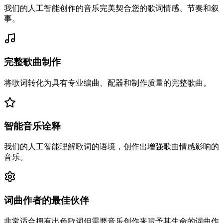
我们的人工智能创作的音乐完美契合您的歌词情感、节奏和叙
事。
完整歌曲制作
将歌词转化为具有专业编曲、配器和制作质量的完整歌曲。
智能音乐诠释
我们的人工智能理解歌词的语境，创作出增强歌曲情感影响的
音乐。
词曲作者的最佳伙伴
非常适合拥有出色歌词但需要音乐创作来赋予其生命的词曲作