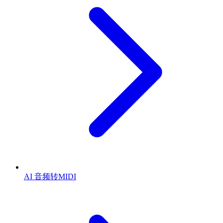
AI 音频转MIDI