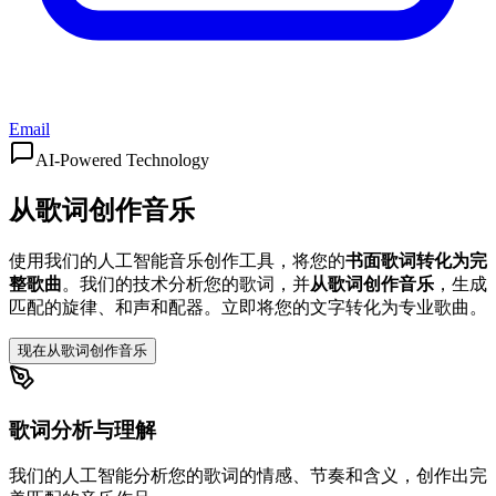
Email
AI-Powered Technology
从歌词创作音乐
使用我们的人工智能音乐创作工具，将您的
书面歌词转化为完
整歌曲
。我们的技术分析您的歌词，并
从歌词创作音乐
，生成
匹配的旋律、和声和配器。立即将您的文字转化为专业歌曲。
现在从歌词创作音乐
歌词分析与理解
我们的人工智能分析您的歌词的情感、节奏和含义，创作出完