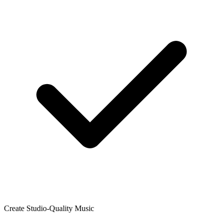
Create Studio-Quality Music