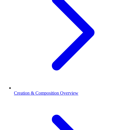
Creation & Composition Overview