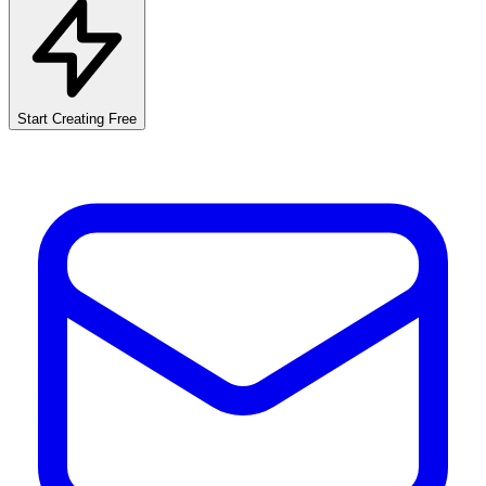
Start Creating Free