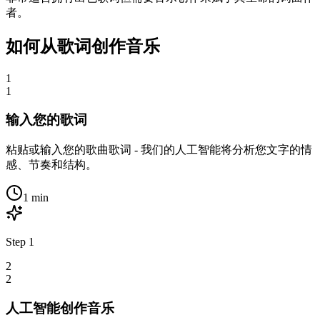
者。
如何从歌词创作音乐
1
1
输入您的歌词
粘贴或输入您的歌曲歌词 - 我们的人工智能将分析您文字的情
感、节奏和结构。
1 min
Step
1
2
2
人工智能创作音乐