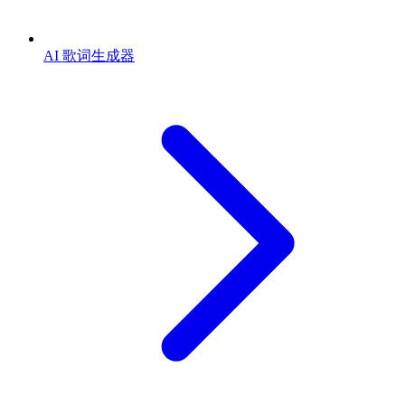
AI 歌词生成器