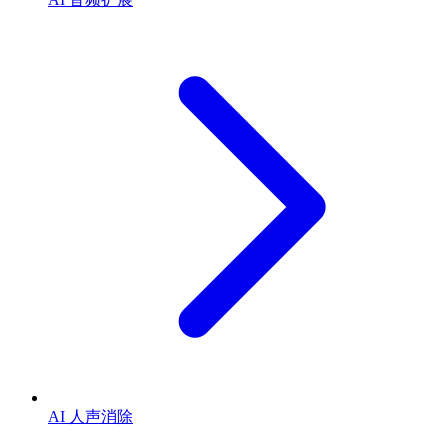
AI 人声消除