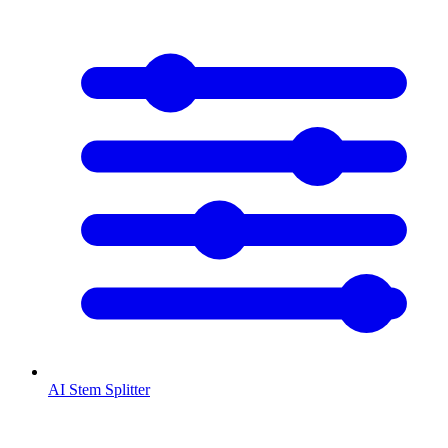
AI Stem Splitter