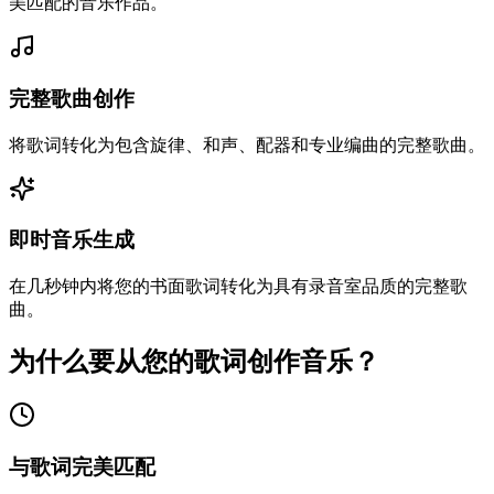
美匹配的音乐作品。
完整歌曲创作
将歌词转化为包含旋律、和声、配器和专业编曲的完整歌曲。
即时音乐生成
在几秒钟内将您的书面歌词转化为具有录音室品质的完整歌
曲。
为什么要从您的歌词创作音乐？
与歌词完美匹配