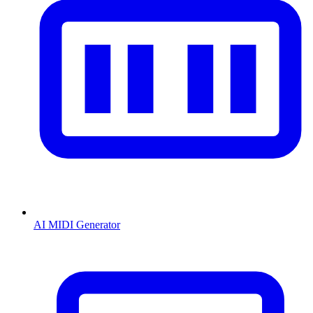
AI MIDI Generator