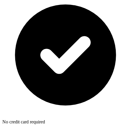
No credit card required