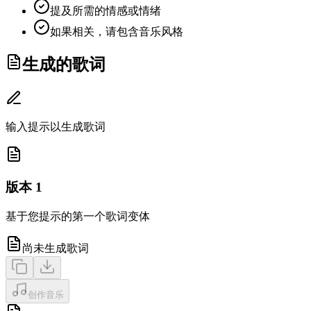
提及所需的情感或情绪
如果相关，请包含音乐风格
生成的歌词
输入提示以生成歌词
版本 1
基于您提示的第一个歌词变体
尚未生成歌词
创作音乐