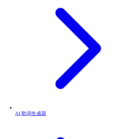
AI 歌词生成器