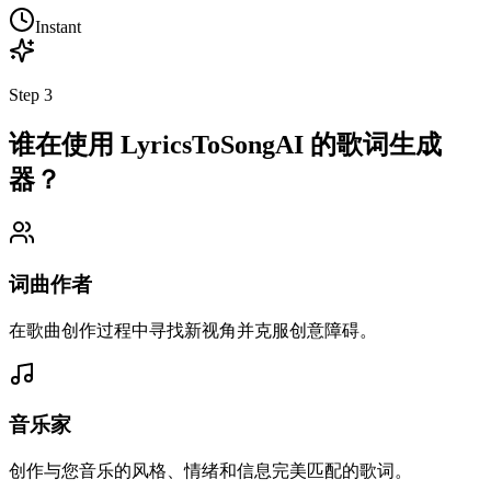
Instant
Step
3
谁在使用 LyricsToSongAI 的歌词生成
器？
词曲作者
在歌曲创作过程中寻找新视角并克服创意障碍。
音乐家
创作与您音乐的风格、情绪和信息完美匹配的歌词。