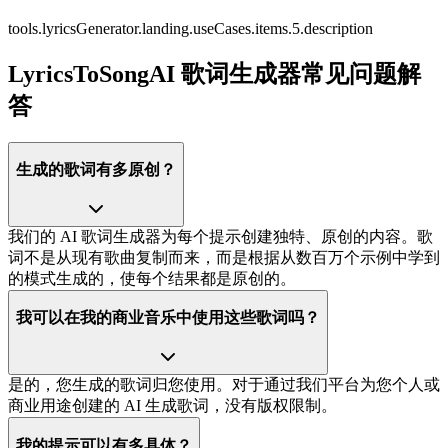
tools.lyricsGenerator.landing.useCases.items.5.description
LyricsToSongAI 歌词生成器常见问题解
答
生成的歌词有多原创？
我们的 AI 歌词生成器为每个提示创建独特、原创的内容。歌
词不是从现有歌曲复制而来，而是根据从数百万个示例中学到
的模式生成的，使每个结果都是原创的。
我可以在我的商业音乐中使用这些歌词吗？
是的，您生成的歌词归您使用。对于通过我们平台为您个人或
商业用途创建的 AI 生成歌词，没有版权限制。
我的提示可以有多具体？