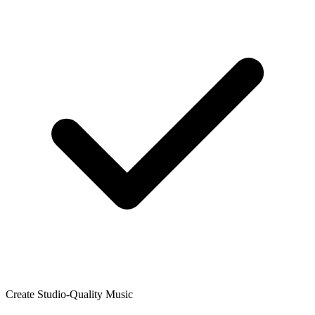
Create Studio-Quality Music