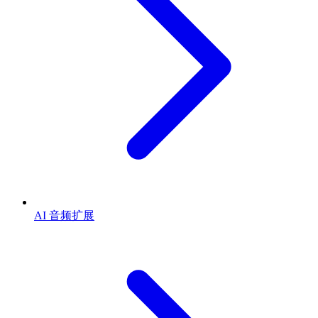
AI 音频扩展