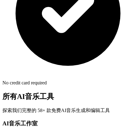
No credit card required
所有AI音乐工具
探索我们完整的 58+ 款免费AI音乐生成和编辑工具
AI音乐工作室