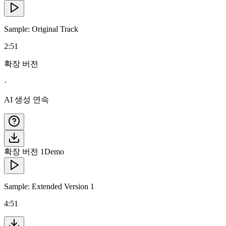
Sample: Original Track
2:51
확장 버전
·
AI 생성 연속
확장 버전 1
Demo
Sample: Extended Version 1
4:51