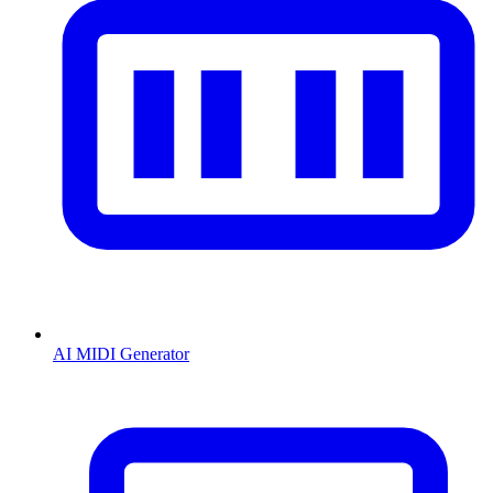
AI MIDI Generator