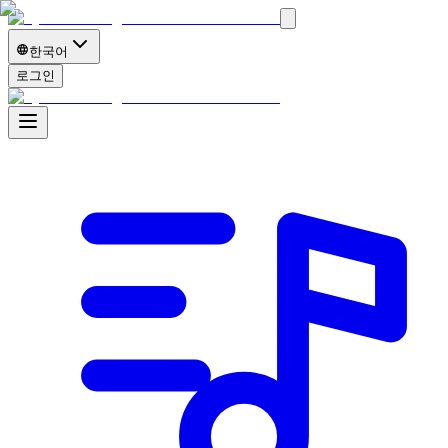
한국어
로그인