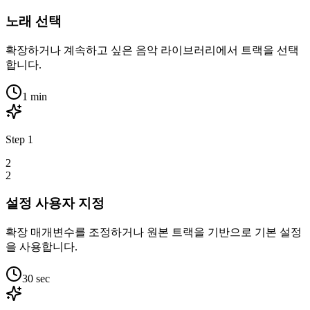
노래 선택
확장하거나 계속하고 싶은 음악 라이브러리에서 트랙을 선택
합니다.
1 min
Step
1
2
2
설정 사용자 지정
확장 매개변수를 조정하거나 원본 트랙을 기반으로 기본 설정
을 사용합니다.
30 sec