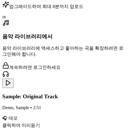
업그레이드하여 최대 8분까지 업로드
or
음악 라이브러리에서
음악 라이브러리에 액세스하고 좋아하는 곡을 확장하려면 로
그인해야 합니다.
계속하려면 로그인하세요
Sample: Original Track
Demo, Sample • 2:51
🎧
데모
클릭하여 미리듣기