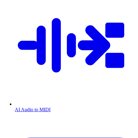
AI Audio to MIDI