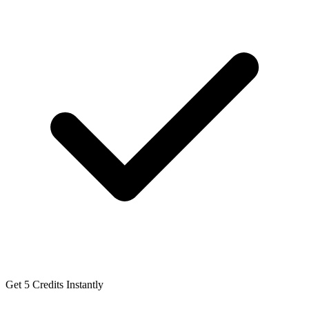
Get 5 Credits Instantly