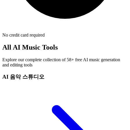
No credit card required
All AI Music Tools
Explore our complete collection of 58+ free AI music generation
and editing tools
AI 음악 스튜디오