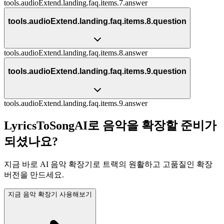
tools.audioExtend.landing.faq.items.7.answer
tools.audioExtend.landing.faq.items.8.question
tools.audioExtend.landing.faq.items.8.answer
tools.audioExtend.landing.faq.items.9.question
tools.audioExtend.landing.faq.items.9.answer
LyricsToSongAI로 음악을 확장할 준비가
되셨나요?
지금 바로 AI 음악 확장기로 트랙의 원활하고 고품질인 확장
버전을 만드세요.
지금 음악 확장기 사용해보기