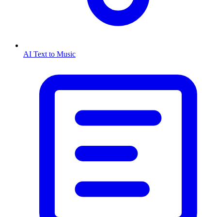
AI Text to Music