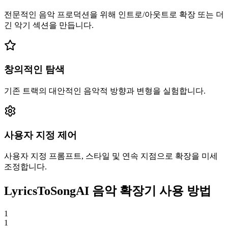
전문적인 음악 프로덕션을 위해 인트로/아웃트로 확장 또는 더
긴 악기 섹션을 만듭니다.
창의적인 탐색
기존 트랙의 대안적인 음악적 방향과 변형을 실험합니다.
사용자 지정 제어
사용자 지정 프롬프트, 스타일 및 연속 지점으로 확장을 미세
조정합니다.
LyricsToSongAI 음악 확장기 사용 방법
1
1