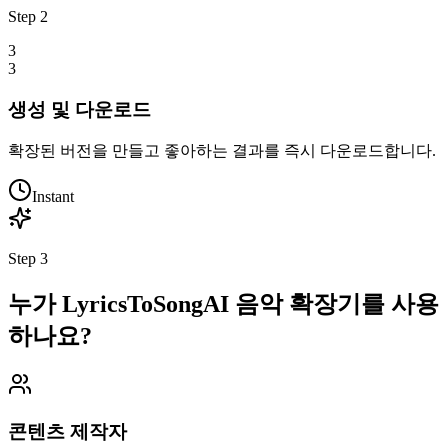
Step
2
3
3
생성 및 다운로드
확장된 버전을 만들고 좋아하는 결과를 즉시 다운로드합니다.
Instant
Step
3
누가 LyricsToSongAI 음악 확장기를 사용
하나요?
콘텐츠 제작자