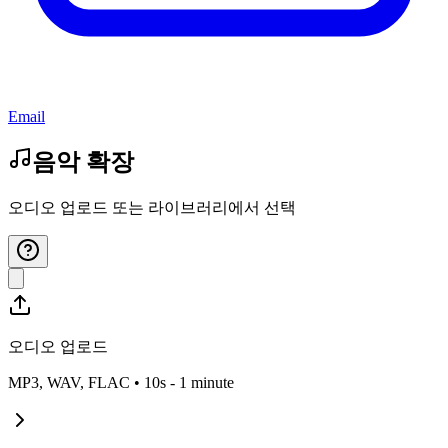
Email
음악 확장
오디오 업로드 또는 라이브러리에서 선택
오디오 업로드
MP3, WAV, FLAC • 10s -
1 minute