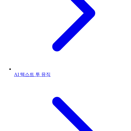
AI 텍스트 투 뮤직