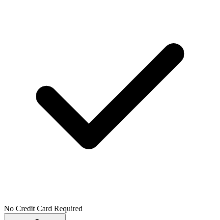
No Credit Card Required