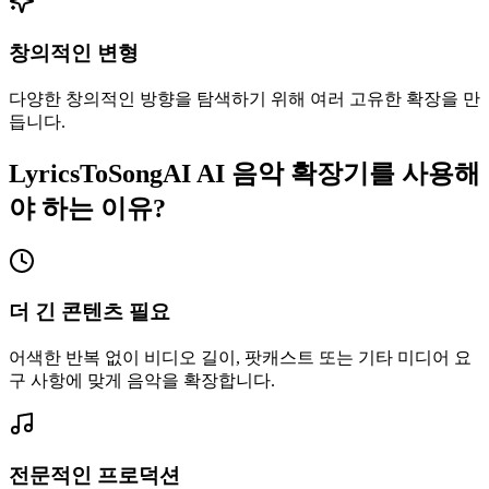
창의적인 변형
다양한 창의적인 방향을 탐색하기 위해 여러 고유한 확장을 만
듭니다.
LyricsToSongAI AI 음악 확장기를 사용해
야 하는 이유?
더 긴 콘텐츠 필요
어색한 반복 없이 비디오 길이, 팟캐스트 또는 기타 미디어 요
구 사항에 맞게 음악을 확장합니다.
전문적인 프로덕션