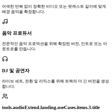
어색한 반복 없이 정확한 비디오 또는 팟캐스트 길이에 맞게
배경 음악을 확장합니다.
음악 프로듀서
전문적인 음악 프로덕션을 위해 확장된 버전, 인트로 또는 아
웃트로를 만듭니다.
DJ 및 공연자
라이브 세트, 전환 및 리믹스를 위해 트랙의 더 긴 버전을 생성
합니다.
tools.audioExtend.landing.useCases.items.3.title