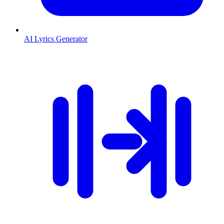
AI Lyrics Generator