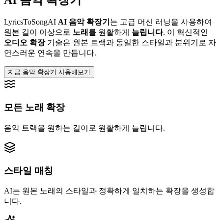
LyricsToSongAI
AI 음악 확장기
는 고급 머신 러닝을 사용하여
원본 길이 이상으로
노래를
원활하게
늘립니다
. 이 혁신적인
오디오 확장
기술은 원본 트랙과 동일한 스타일과 분위기로 자
연스러운 연속을 만듭니다.
지금 음악 확장기 사용해보기
모든 노래 확장
음악 트랙을 원하는 길이로 원활하게 늘립니다.
스타일 매칭
AI는 원본 노래의 스타일과 정확하게 일치하는 확장을 생성합
니다.