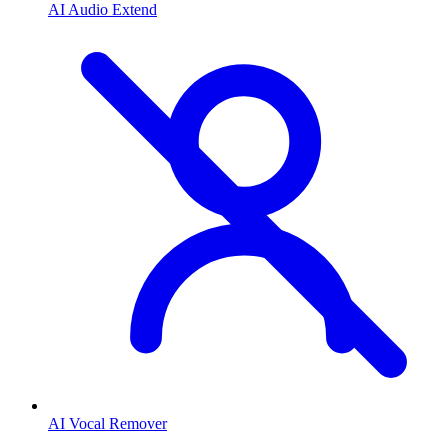
AI Audio Extend
AI Vocal Remover