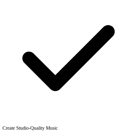
Create Studio-Quality Music