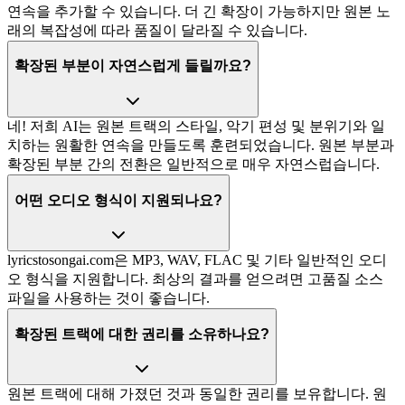
연속을 추가할 수 있습니다. 더 긴 확장이 가능하지만 원본 노
래의 복잡성에 따라 품질이 달라질 수 있습니다.
확장된 부분이 자연스럽게 들릴까요?
네! 저희 AI는 원본 트랙의 스타일, 악기 편성 및 분위기와 일
치하는 원활한 연속을 만들도록 훈련되었습니다. 원본 부분과
확장된 부분 간의 전환은 일반적으로 매우 자연스럽습니다.
어떤 오디오 형식이 지원되나요?
lyricstosongai.com은 MP3, WAV, FLAC 및 기타 일반적인 오디
오 형식을 지원합니다. 최상의 결과를 얻으려면 고품질 소스
파일을 사용하는 것이 좋습니다.
확장된 트랙에 대한 권리를 소유하나요?
원본 트랙에 대해 가졌던 것과 동일한 권리를 보유합니다. 원