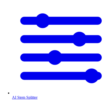
AI Stem Splitter