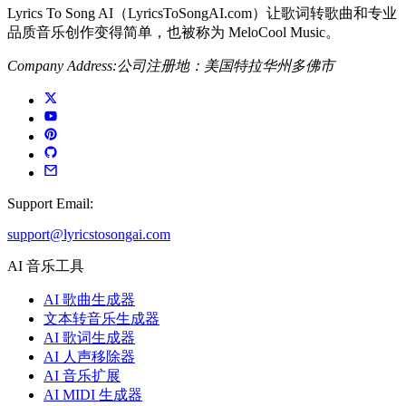
Lyrics To Song AI（LyricsToSongAI.com）让歌词转歌曲和专业
品质音乐创作变得简单，也被称为 MeloCool Music。
Company Address:
公司注册地：美国特拉华州多佛市
Support Email:
support@lyricstosongai.com
AI 音乐工具
AI 歌曲生成器
文本转音乐生成器
AI 歌词生成器
AI 人声移除器
AI 音乐扩展
AI MIDI 生成器