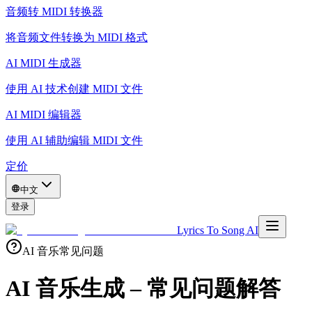
音频转 MIDI 转换器
将音频文件转换为 MIDI 格式
AI MIDI 生成器
使用 AI 技术创建 MIDI 文件
AI MIDI 编辑器
使用 AI 辅助编辑 MIDI 文件
定价
中文
登录
Lyrics To Song AI
AI 音乐常见问题
AI 音乐生成 – 常见问题解答