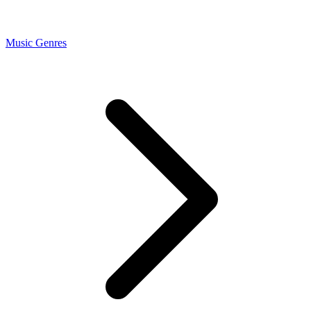
Music Genres