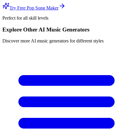
Try Free Pop Song Maker
Perfect for all skill levels
Explore Other AI Music Generators
Discover more AI music generators for different styles