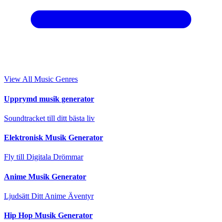
View All Music Genres
Upprymd musik generator
Soundtracket till ditt bästa liv
Elektronisk Musik Generator
Fly till Digitala Drömmar
Anime Musik Generator
Ljudsätt Ditt Anime Äventyr
Hip Hop Musik Generator