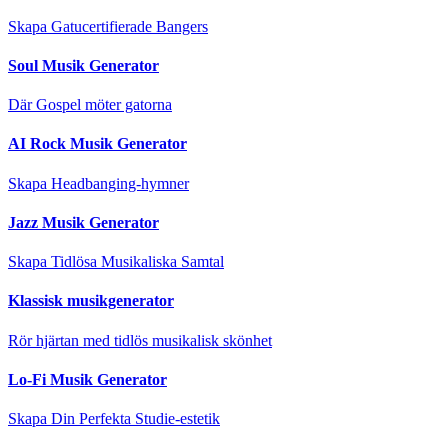
Skapa Gatucertifierade Bangers
Soul Musik Generator
Där Gospel möter gatorna
AI Rock Musik Generator
Skapa Headbanging-hymner
Jazz Musik Generator
Skapa Tidlösa Musikaliska Samtal
Klassisk musikgenerator
Rör hjärtan med tidlös musikalisk skönhet
Lo-Fi Musik Generator
Skapa Din Perfekta Studie-estetik