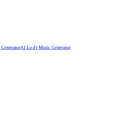
 Generator
AI Lo-Fi Music Generator